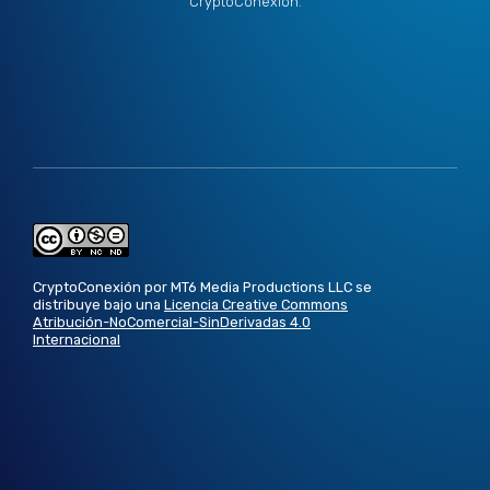
CryptoConexión.
CryptoConexión por MT6 Media Productions LLC se
distribuye bajo una
Licencia Creative Commons
Atribución-NoComercial-SinDerivadas 4.0
Internacional