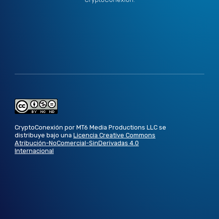
CryptoConexión por MT6 Media Productions LLC se
distribuye bajo una
Licencia Creative Commons
Atribución-NoComercial-SinDerivadas 4.0
Internacional