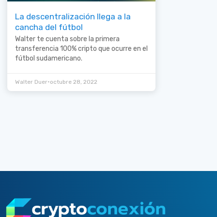
La descentralización llega a la
cancha del fútbol
Walter te cuenta sobre la primera
transferencia 100% cripto que ocurre en el
fútbol sudamericano.
•
Walter Duer
octubre 28, 2022