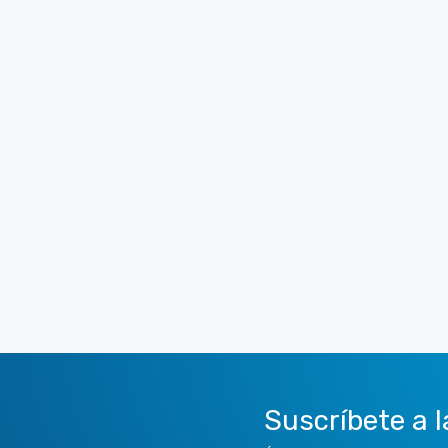
Suscríbete a l