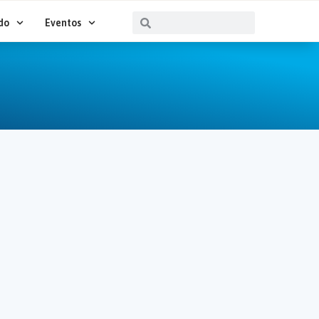
Buscar
Buscar
do
Eventos