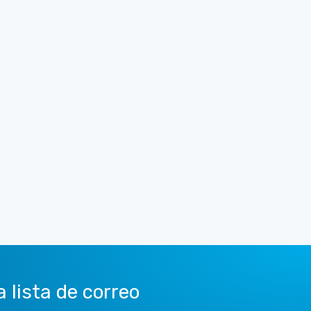
a lista de correo