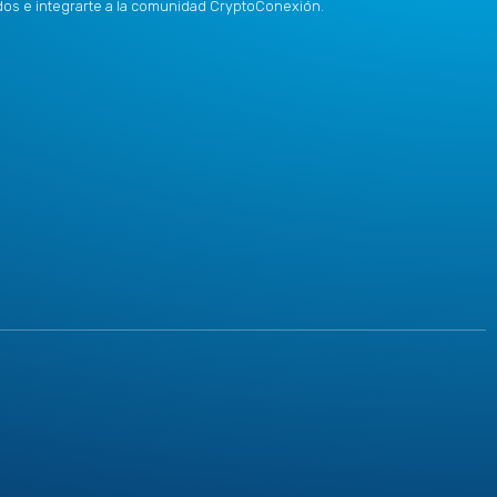
idos e integrarte a la comunidad CryptoConexión.