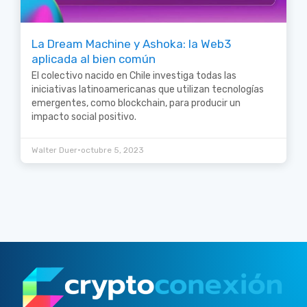
La Dream Machine y Ashoka: la Web3
aplicada al bien común
El colectivo nacido en Chile investiga todas las
iniciativas latinoamericanas que utilizan tecnologías
emergentes, como blockchain, para producir un
impacto social positivo.
•
Walter Duer
octubre 5, 2023