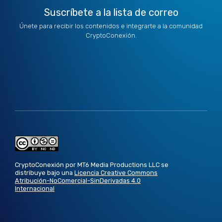
Suscríbete a la lista de correo
Únete para recibir los contenidos e integrarte a la comunidad
CryptoConexión.
CryptoConexión por MT6 Media Productions LLC se
distribuye bajo una
Licencia Creative Commons
Atribución-NoComercial-SinDerivadas 4.0
Internacional