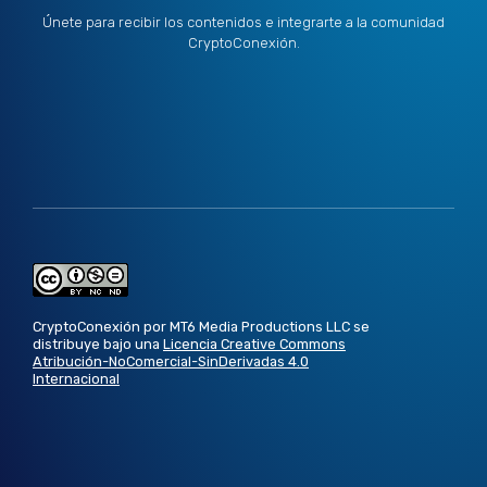
Únete para recibir los contenidos e integrarte a la comunidad
CryptoConexión.
CryptoConexión por MT6 Media Productions LLC se
distribuye bajo una
Licencia Creative Commons
Atribución-NoComercial-SinDerivadas 4.0
Internacional