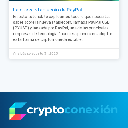
La nueva stablecoin de PayPal
En este tutorial, te explicamos todo lo que necesitas
saber sobre la nueva stablecoin, llamada PayPal USD
(PYUSD) y lanzada por PayPal, una de las principales
empresas de tecnología financiera pionera en adoptar
esta forma de criptomoneda estable.
•
Ana López
agosto 31, 2023