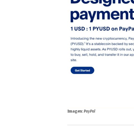
Imagen:
PayPal