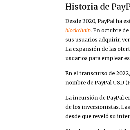
Historia
de Pay
Desde 2020, PayPal ha es
blockchain
. En octubre d
sus usuarios adquirir, 
La expansión de las ofert
usuarios para emplear es
En el transcurso de 2022
nombre de PayPal USD (
La incursión de PayPal e
de los inversionistas. 
desde que reveló su inte