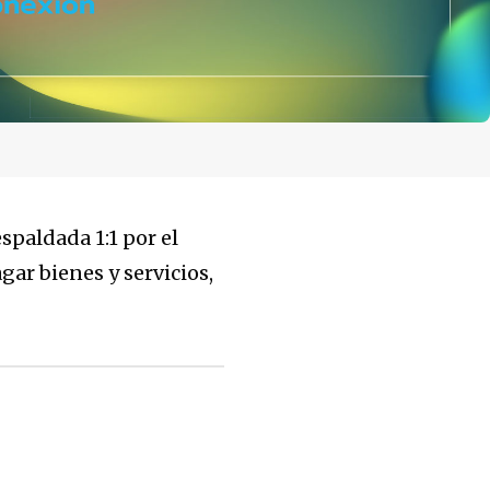
spaldada 1:1 por el
gar bienes y servicios,