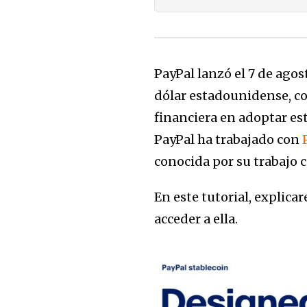
PayPal lanzó el 7 de agos
dólar estadounidense, co
financiera en adoptar es
PayPal ha trabajado con
conocida por su trabajo 
En este tutorial, explica
acceder a ella.