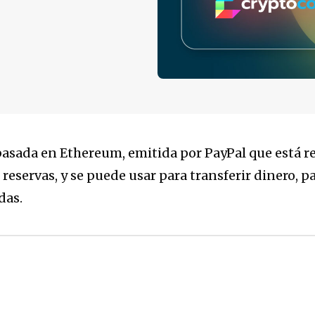
asada en Ethereum, emitida por PayPal que está re
eservas, y se puede usar para transferir dinero, pa
das.