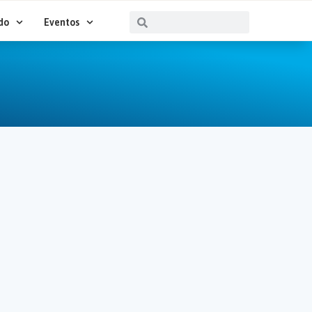
Buscar
Buscar
do
Eventos