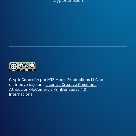
CryptoConexión.
CryptoConexión por MT6 Media Productions LLC se
distribuye bajo una
Licencia Creative Commons
Atribución-NoComercial-SinDerivadas 4.0
Internacional