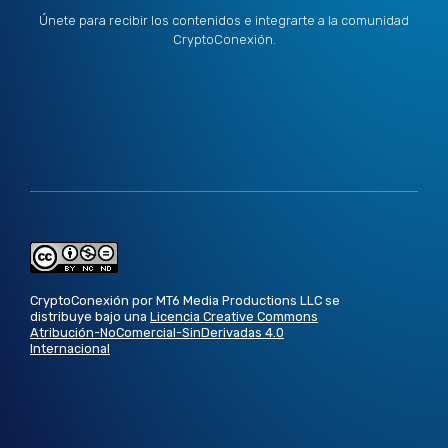
Únete para recibir los contenidos e integrarte a la comunidad
CryptoConexión.
CryptoConexión por MT6 Media Productions LLC se
distribuye bajo una
Licencia Creative Commons
Atribución-NoComercial-SinDerivadas 4.0
Internacional