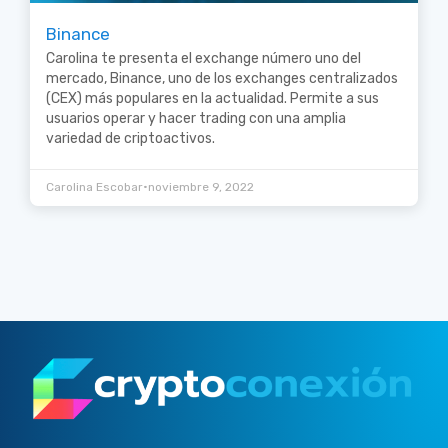
Binance
Carolina te presenta el exchange número uno del
mercado, Binance, uno de los exchanges centralizados
(CEX) más populares en la actualidad. Permite a sus
usuarios operar y hacer trading con una amplia
variedad de criptoactivos.
•
Carolina Escobar
noviembre 9, 2022