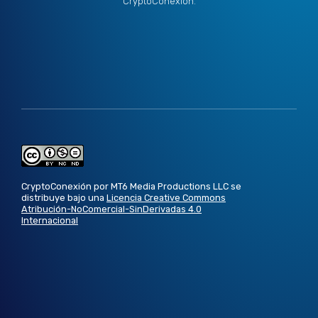
CryptoConexión.
CryptoConexión por MT6 Media Productions LLC se
distribuye bajo una
Licencia Creative Commons
Atribución-NoComercial-SinDerivadas 4.0
Internacional