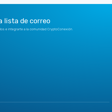
a lista de correo
idos e integrarte a la comunidad CryptoConexión.