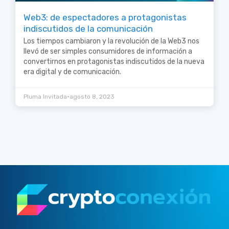
Web3: de espectadores a protagonistas
indiscutidos de la comunicación
Los tiempos cambiaron y la revolución de la Web3 nos
llevó de ser simples consumidores de información a
convertirnos en protagonistas indiscutidos de la nueva
era digital y de comunicación.
•
Pluma Invitada
agosto 8, 2023