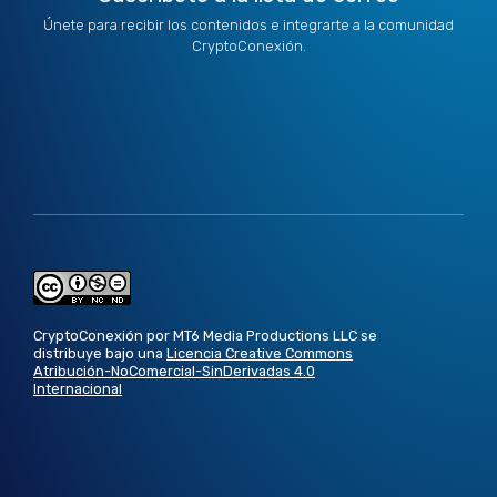
Únete para recibir los contenidos e integrarte a la comunidad
CryptoConexión.
CryptoConexión por MT6 Media Productions LLC se
distribuye bajo una
Licencia Creative Commons
Atribución-NoComercial-SinDerivadas 4.0
Internacional