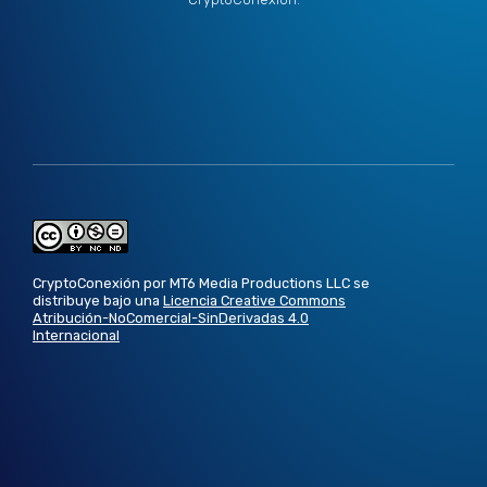
CryptoConexión por MT6 Media Productions LLC se
distribuye bajo una
Licencia Creative Commons
Atribución-NoComercial-SinDerivadas 4.0
Internacional