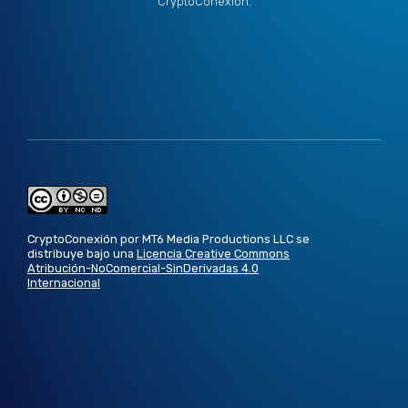
CryptoConexión.
CryptoConexión por MT6 Media Productions LLC se
distribuye bajo una
Licencia Creative Commons
Atribución-NoComercial-SinDerivadas 4.0
Internacional