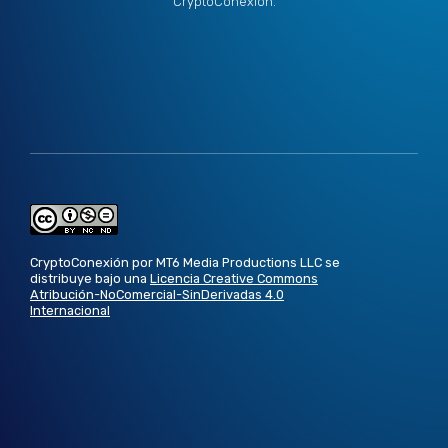
CryptoConexión.
CryptoConexión por MT6 Media Productions LLC se
distribuye bajo una
Licencia Creative Commons
Atribución-NoComercial-SinDerivadas 4.0
Internacional