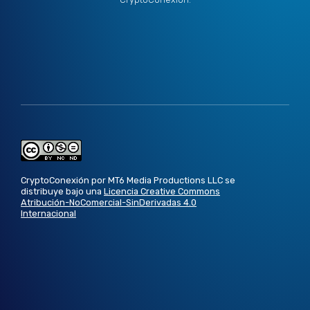
CryptoConexión por MT6 Media Productions LLC se
distribuye bajo una
Licencia Creative Commons
Atribución-NoComercial-SinDerivadas 4.0
Internacional