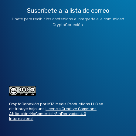
Suscríbete a la lista de correo
Únete para recibir los contenidos e integrarte a la comunidad
CryptoConexión.
CryptoConexión por MT6 Media Productions LLC se
distribuye bajo una
Licencia Creative Commons
Atribución-NoComercial-SinDerivadas 4.0
Internacional