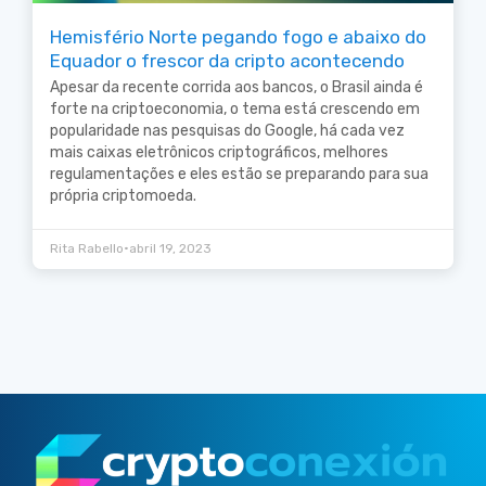
Hemisfério Norte pegando fogo e abaixo do
Equador o frescor da cripto acontecendo
Apesar da recente corrida aos bancos, o Brasil ainda é
forte na criptoeconomia, o tema está crescendo em
popularidade nas pesquisas do Google, há cada vez
mais caixas eletrônicos criptográficos, melhores
regulamentações e eles estão se preparando para sua
própria criptomoeda.
•
Rita Rabello
abril 19, 2023