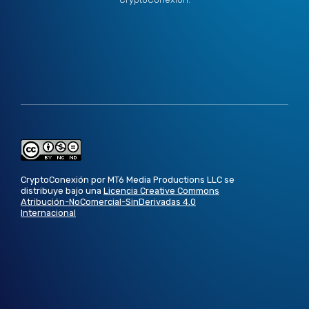
CryptoConexión por MT6 Media Productions LLC se
distribuye bajo una
Licencia Creative Commons
Atribución-NoComercial-SinDerivadas 4.0
Internacional