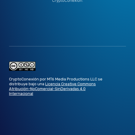
CryptoConexión.
CryptoConexión por MT6 Media Productions LLC se
distribuye bajo una
Licencia Creative Commons
Atribución-NoComercial-SinDerivadas 4.0
Internacional