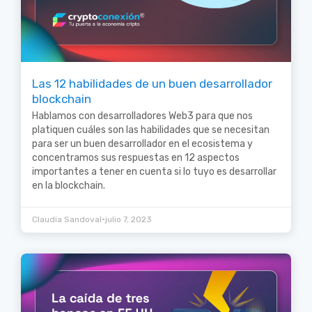
Las 12 habilidades de un buen desarrollador
blockchain
Hablamos con desarrolladores Web3 para que nos
platiquen cuáles son las habilidades que se necesitan
para ser un buen desarrollador en el ecosistema y
concentramos sus respuestas en 12 aspectos
importantes a tener en cuenta si lo tuyo es desarrollar
en la blockchain.
•
Claudia Sandoval
julio 7, 2023