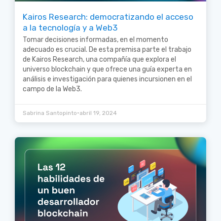
Kairos Research: democratizando el acceso
a la tecnología y a Web3
Tomar decisiones informadas, en el momento
adecuado es crucial. De esta premisa parte el trabajo
de Kairos Research, una compañía que explora el
universo blockchain y que ofrece una guía experta en
análisis e investigación para quienes incursionen en el
campo de la Web3.
•
Sabrina Santopinto
abril 19, 2024