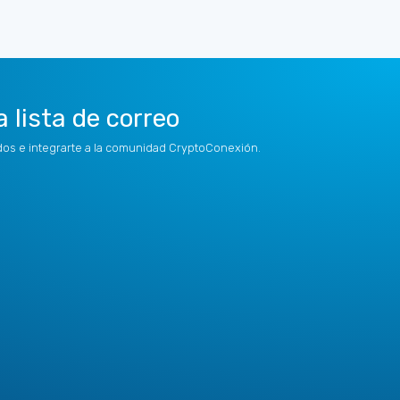
a lista de correo
idos e integrarte a la comunidad CryptoConexión.