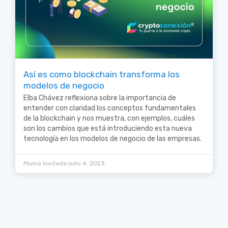
Así es como blockchain transforma los
modelos de negocio
Elba Chávez reflexiona sobre la importancia de
entender con claridad los conceptos fundamentales
de la blockchain y nos muestra, con ejemplos, cuáles
son los cambios que está introduciendo esta nueva
tecnología en los modelos de negocio de las empresas.
•
Pluma Invitada
julio 4, 2023