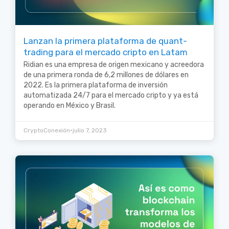
Lanzan la primera plataforma de quant-
trading para el mercado cripto en Latam
Ridian es una empresa de origen mexicano y acreedora
de una primera ronda de 6,2 millones de dólares en
2022. Es la primera plataforma de inversión
automatizada 24/7 para el mercado cripto y ya está
operando en México y Brasil.
•
CryptoConexión
julio 7, 2023