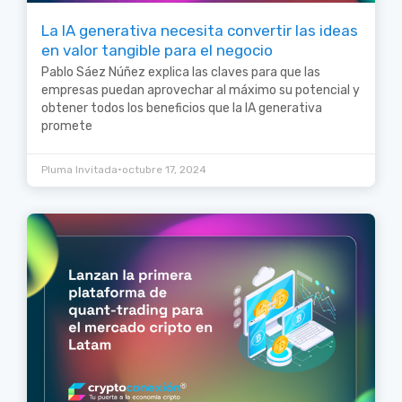
La IA generativa necesita convertir las ideas
en valor tangible para el negocio
Pablo Sáez Núñez explica las claves para que las
empresas puedan aprovechar al máximo su potencial y
obtener todos los beneficios que la IA generativa
promete
•
Pluma Invitada
octubre 17, 2024