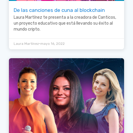
De las canciones de cuna al blockchain
Laura Martínez te presenta a la creadora de Canticos,
un proyecto educativo que está llevando su éxito al
mundo cripto.
•
Laura Martínez
mayo 16, 2022