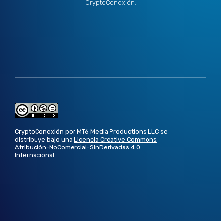
CryptoConexión.
CryptoConexión por MT6 Media Productions LLC se
distribuye bajo una
Licencia Creative Commons
Atribución-NoComercial-SinDerivadas 4.0
Internacional