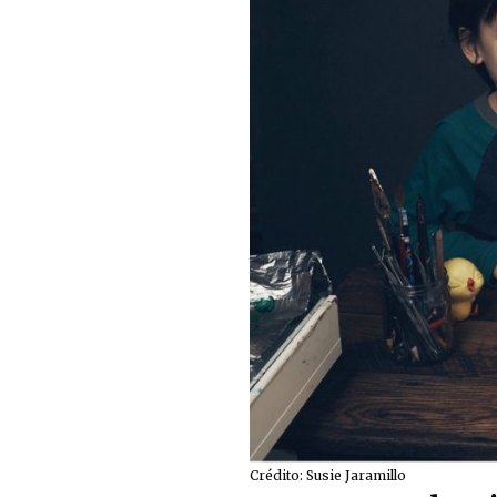
Crédito: Susie Jaramillo