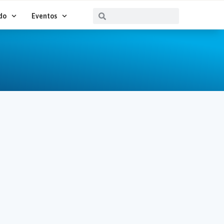
Buscar
Buscar
do
Eventos