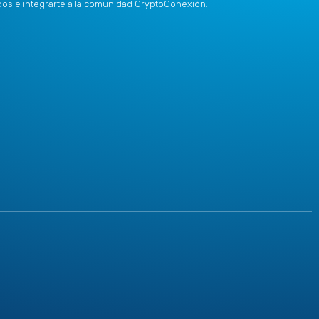
idos e integrarte a la comunidad CryptoConexión.