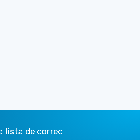
a lista de correo