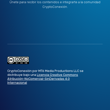
Únete para recibir los contenidos e integrarte a la comunidad
CryptoConexión.
CryptoConexión por MT6 Media Productions LLC se
distribuye bajo una
Licencia Creative Commons
Atribución-NoComercial-SinDerivadas 4.0
Internacional