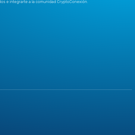
idos e integrarte a la comunidad CryptoConexión.