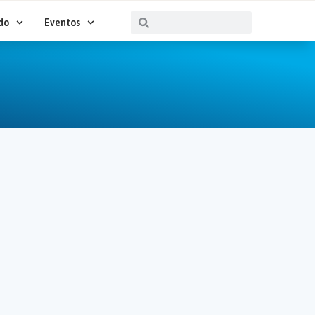
Buscar
Buscar
do
Eventos