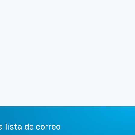
a lista de correo