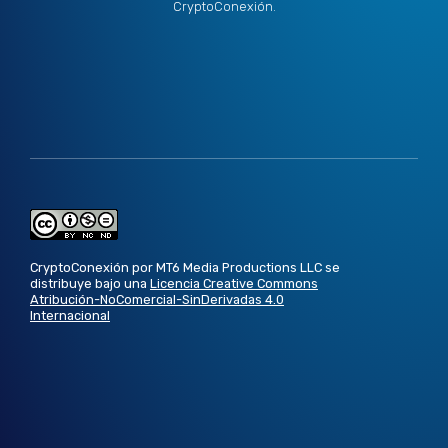
CryptoConexión.
CryptoConexión por MT6 Media Productions LLC se
distribuye bajo una
Licencia Creative Commons
Atribución-NoComercial-SinDerivadas 4.0
Internacional