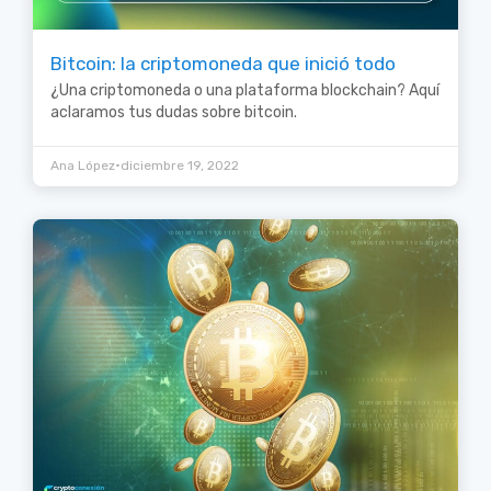
Bitcoin: la criptomoneda que inició todo
¿Una criptomoneda o una plataforma blockchain? Aquí
aclaramos tus dudas sobre bitcoin.
•
Ana López
diciembre 19, 2022