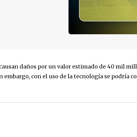
 causan daños por un valor estimado de 40 mil mil
n embargo, con el uso de la tecnología se podría 