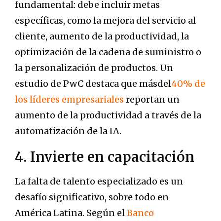
fundamental: debe incluir metas
específicas, como la mejora del servicio al
cliente, aumento de la productividad, la
optimización de la cadena de suministro o
la personalización de productos. Un
estudio de PwC destaca que másdel
40% de
los líderes empresariales
reportan un
aumento de la productividad a través de la
automatización de la IA.
4. Invierte en capacitación
La falta de talento especializado es un
desafío significativo, sobre todo en
América Latina. Según el
Banco