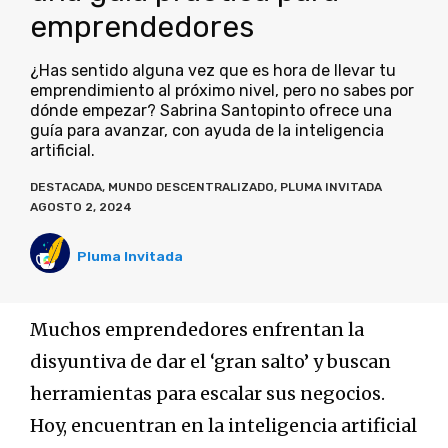
emprendedores
¿Has sentido alguna vez que es hora de llevar tu
emprendimiento al próximo nivel, pero no sabes por
dónde empezar? Sabrina Santopinto ofrece una
guía para avanzar, con ayuda de la inteligencia
artificial.
DESTACADA
,
MUNDO DESCENTRALIZADO
,
PLUMA INVITADA
AGOSTO 2, 2024
Pluma Invitada
Muchos emprendedores enfrentan la
disyuntiva de dar el ‘gran salto’ y buscan
herramientas para escalar sus negocios.
Hoy, encuentran en la inteligencia artificial