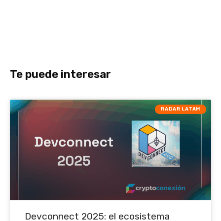
Te puede interesar
RADAR LATAM
Devconnect 2025: el ecosistema