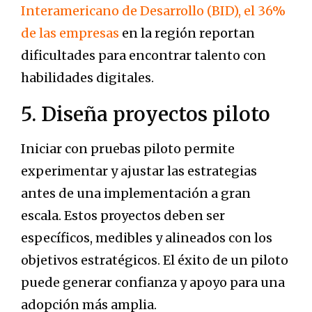
Interamericano de Desarrollo (BID), el 36%
de las empresas
en la región reportan
dificultades para encontrar talento con
habilidades digitales.
5. Diseña proyectos piloto
Iniciar con pruebas piloto permite
experimentar y ajustar las estrategias
antes de una implementación a gran
escala. Estos proyectos deben ser
específicos, medibles y alineados con los
objetivos estratégicos. El éxito de un piloto
puede generar confianza y apoyo para una
adopción más amplia.