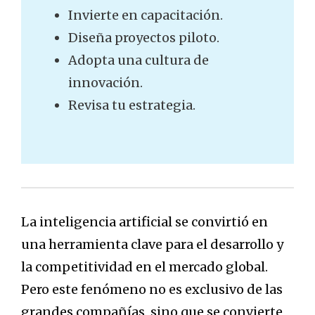
Invierte en capacitación.
Diseña proyectos piloto.
Adopta una cultura de
innovación.
Revisa tu estrategia.
La inteligencia artificial se convirtió en
una herramienta clave para el desarrollo y
la competitividad en el mercado global.
Pero este fenómeno no es exclusivo de las
grandes compañías, sino que se convierte