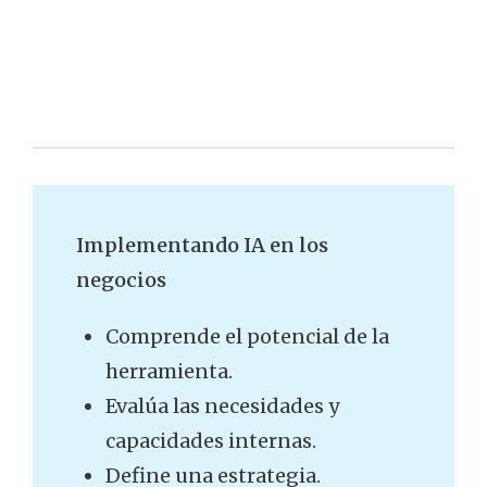
Implementando IA en los
negocios
Comprende el potencial de la
herramienta.
Evalúa las necesidades y
capacidades internas.
Define una estrategia.