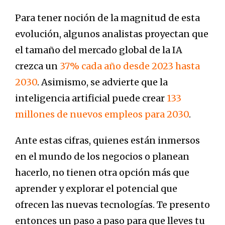
Para tener noción de la magnitud de esta
evolución, algunos analistas proyectan que
el tamaño del mercado global de la IA
crezca un
37% cada año desde 2023 hasta
2030
. Asimismo, se advierte que la
inteligencia artificial puede crear
133
millones de nuevos empleos para 2030
.
Ante estas cifras, quienes están inmersos
en el mundo de los negocios o planean
hacerlo, no tienen otra opción más que
aprender y explorar el potencial que
ofrecen las nuevas tecnologías. Te presento
entonces un paso a paso para que lleves tu