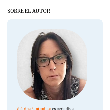
SOBRE EL AUTOR
Sabrina Santopinto
es periodista