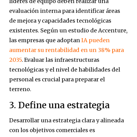
líderes de equipo deben realizar una
evaluación interna para identificar áreas
de mejora y capacidades tecnológicas
existentes. Según un estudio de Accenture,
las empresas que adoptan
IA pueden
aumentar su rentabilidad en un 38% para
2035
. Evaluar las infraestructuras
tecnológicas y el nivel de habilidades del
personal es crucial para preparar el
terreno.
3. Define una estrategia
Desarrollar una estrategia clara y alineada
con los objetivos comerciales es