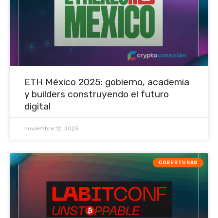
ETH México 2025: gobierno, academia
y builders construyendo el futuro
digital
noviembre 12, 2025
COBERTURAS