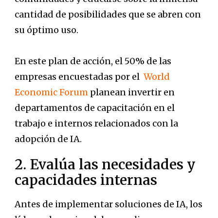
cantidad de posibilidades que se abren con
su óptimo uso.
En este plan de acción, el 50% de las
empresas encuestadas por el
World
Economic Forum
planean invertir en
departamentos de capacitación en el
trabajo e internos relacionados con la
adopción de IA.
2. Evalúa las necesidades y
capacidades internas
Antes de implementar soluciones de IA, los