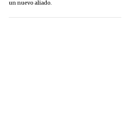
un nuevo aliado.