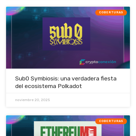
COBERTURAS
Sub0 Symbiosis: una verdadera fiesta
del ecosistema Polkadot
noviembre 20, 2025
COBERTURAS