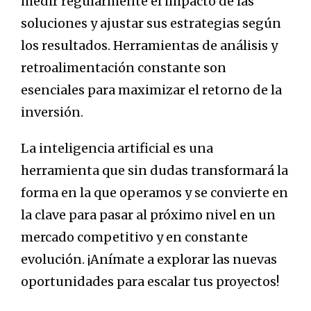
medir regularmente el impacto de las
soluciones y ajustar sus estrategias según
los resultados. Herramientas de análisis y
retroalimentación constante son
esenciales para maximizar el retorno de la
inversión.
La inteligencia artificial es una
herramienta que sin dudas transformará la
forma en la que operamos y se convierte en
la clave para pasar al próximo nivel en un
mercado competitivo y en constante
evolución. ¡Anímate a explorar las nuevas
oportunidades para escalar tus proyectos!