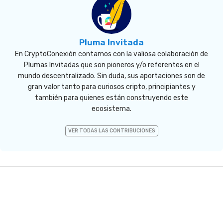
Pluma Invitada
En CryptoConexión contamos con la valiosa colaboración de
Plumas Invitadas que son pioneros y/o referentes en el
mundo descentralizado. Sin duda, sus aportaciones son de
gran valor tanto para curiosos cripto, principiantes y
también para quienes están construyendo este
ecosistema.
VER TODAS LAS CONTRIBUCIONES