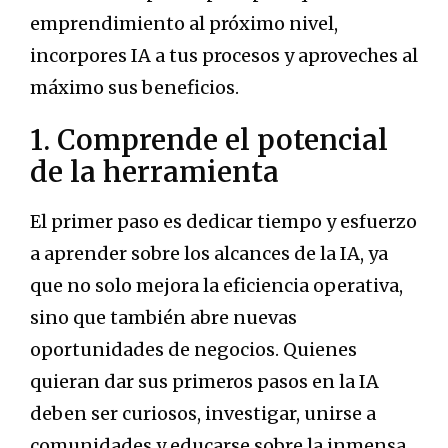
emprendimiento al próximo nivel,
incorpores IA a tus procesos y aproveches al
máximo sus beneficios.
1. Comprende el potencial
de la herramienta
El primer paso es dedicar tiempo y esfuerzo
a aprender sobre los alcances de la IA, ya
que no solo mejora la eficiencia operativa,
sino que también abre nuevas
oportunidades de negocios. Quienes
quieran dar sus primeros pasos en la IA
deben ser curiosos, investigar, unirse a
comunidades y educarse sobre la inmensa