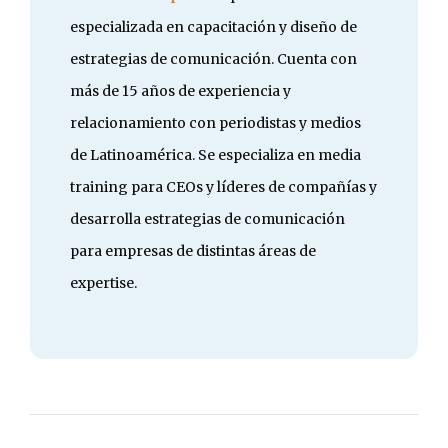
especializada en capacitación y diseño de
estrategias de comunicación. Cuenta con
más de 15 años de experiencia y
relacionamiento con periodistas y medios
de Latinoamérica. Se especializa en media
training para CEOs y líderes de compañías y
desarrolla estrategias de comunicación
para empresas de distintas áreas de
expertise.