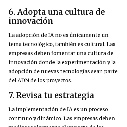
6. Adopta una cultura de
innovación
La adopción de IA no es únicamente un
tema tecnológico, también es cultural. Las
empresas deben fomentar una cultura de
innovación donde la experimentación y la
adopción de nuevas tecnologías sean parte
del ADN de los proyectos.
7. Revisa tu estrategia
La implementación de IA es un proceso
continuo y dinámico. Las empresas deben