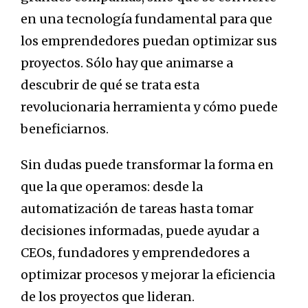
en una tecnología fundamental para que
los emprendedores puedan optimizar sus
proyectos. Sólo hay que animarse a
descubrir de qué se trata esta
revolucionaria herramienta y cómo puede
beneficiarnos.
Sin dudas puede transformar la forma en
que la que operamos: desde la
automatización de tareas hasta tomar
decisiones informadas, puede ayudar a
CEOs, fundadores y emprendedores a
optimizar procesos y mejorar la eficiencia
de los proyectos que lideran.