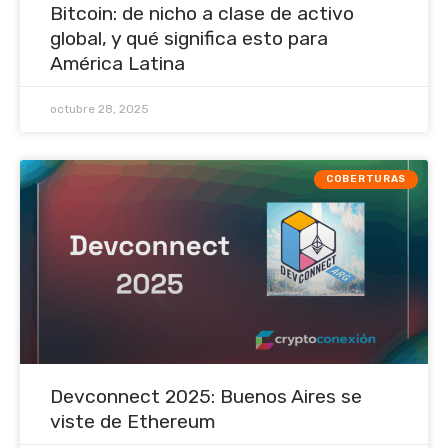
Bitcoin: de nicho a clase de activo
global, y qué significa esto para
América Latina
octubre 28, 2025
COBERTURAS
Devconnect 2025: Buenos Aires se
viste de Ethereum