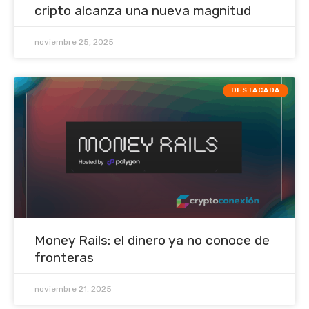
cripto alcanza una nueva magnitud
noviembre 25, 2025
DESTACADA
Money Rails: el dinero ya no conoce de
fronteras
noviembre 21, 2025