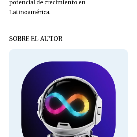
potencial de crecimiento en
Latinoamérica.
SOBRE EL AUTOR