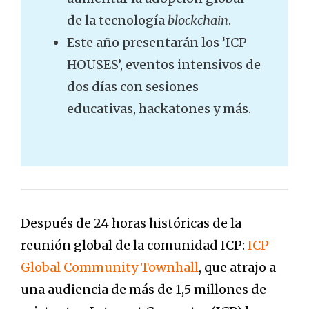
de la tecnología
blockchain
.
Este año presentarán los ‘ICP
HOUSES’, eventos intensivos de
dos días con sesiones
educativas, hackatones y más.
Después de 24 horas históricas de la
reunión global de la comunidad ICP:
ICP
Global Community Townhall
, que atrajo a
una audiencia de más de 1,5 millones de