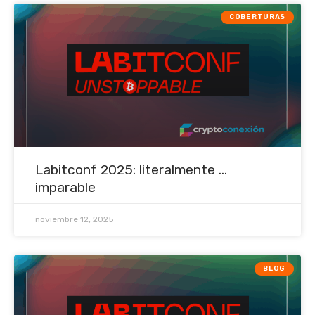
COBERTURAS
Labitconf 2025: literalmente ...
imparable
noviembre 12, 2025
BLOG