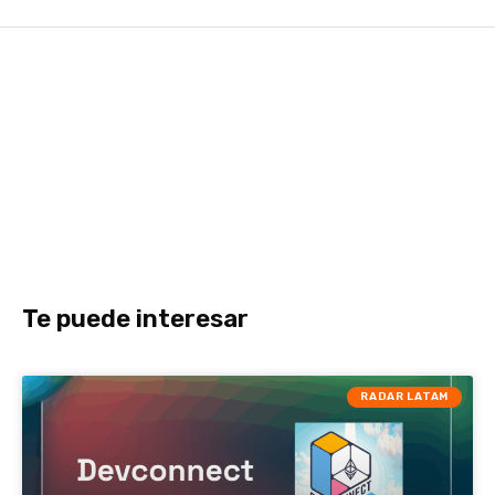
Te puede interesar
RADAR LATAM