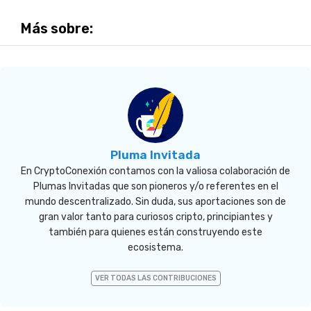
Más sobre:
Pluma Invitada
En CryptoConexión contamos con la valiosa colaboración de
Plumas Invitadas que son pioneros y/o referentes en el
mundo descentralizado. Sin duda, sus aportaciones son de
gran valor tanto para curiosos cripto, principiantes y
también para quienes están construyendo este
ecosistema.
VER TODAS LAS CONTRIBUCIONES