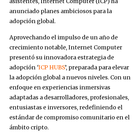
asistentes, Internet Computer (ICP) ha
anunciado planes ambiciosos para la
adopción global.
Aprovechando el impulso de un año de
crecimiento notable, Internet Computer
presentó su innovadora estrategia de
adopción
‘
ICP HUBS
’, preparada para elevar
la adopción global a nuevos niveles. Con un
enfoque en experiencias inmersivas
adaptadas a desarrolladores, profesionales,
entusiastas e inversores, redefiniendo el
estándar de compromiso comunitario en el
ámbito cripto.