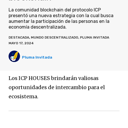
La comunidad blockchain del protocolo ICP
presentó una nueva estrategia con la cual busca
aumentar la participación de las personas en la
economía descentralizada.
DESTACADA
,
MUNDO DESCENTRALIZADO
,
PLUMA INVITADA
MAYO 17, 2024
Pluma Invitada
Los ICP HOUSES brindarán valiosas
oportunidades de intercambio para el
ecosistema.