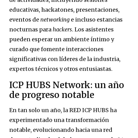
educativas, hackatones, presentaciones,
eventos de
networking
e incluso estancias
nocturnas para
hackers
. Los asistentes
pueden esperar un ambiente íntimo y
curado que fomente interacciones
significativas con líderes de la industria,
expertos técnicos y otros entusiastas.
ICP HUBS Network: un año
de progreso notable
En tan solo un año, la RED ICP HUBS ha
experimentado una transformación
notable, evolucionando hacia una red