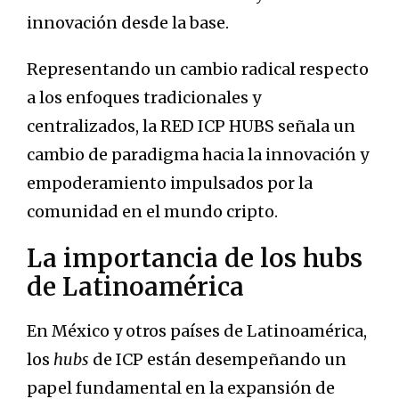
innovación desde la base.
Representando un cambio radical respecto
a los enfoques tradicionales y
centralizados, la RED ICP HUBS señala un
cambio de paradigma hacia la innovación y
empoderamiento impulsados por la
comunidad en el mundo cripto.
La importancia de los hubs
de Latinoamérica
En México y otros países de Latinoamérica,
los
hubs
de ICP están desempeñando un
papel fundamental en la expansión de