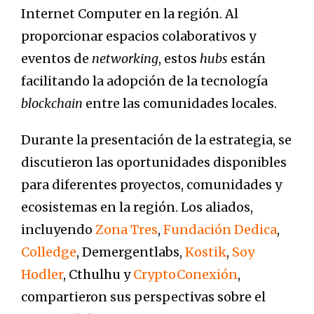
Internet Computer en la región. Al
proporcionar espacios colaborativos y
eventos de
networking
, estos
hubs
están
facilitando la adopción de la tecnología
blockchain
entre las comunidades locales.
Durante la presentación de la estrategia, se
discutieron las oportunidades disponibles
para diferentes proyectos, comunidades y
ecosistemas en la región. Los aliados,
incluyendo
Zona Tres
,
Fundación Dedica
,
Colledge
, Demergentlabs,
Kostik
,
Soy
Hodler
, Cthulhu y
CryptoConexión
,
compartieron sus perspectivas sobre el