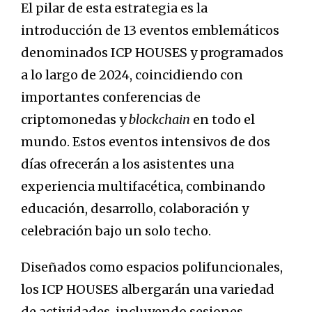
El pilar de esta estrategia es la
introducción de 13 eventos emblemáticos
denominados ICP HOUSES y programados
a lo largo de 2024, coincidiendo con
importantes conferencias de
criptomonedas y
blockchain
en todo el
mundo. Estos eventos intensivos de dos
días ofrecerán a los asistentes una
experiencia multifacética, combinando
educación, desarrollo, colaboración y
celebración bajo un solo techo.
Diseñados como espacios polifuncionales,
los ICP HOUSES albergarán una variedad
de actividades, incluyendo sesiones