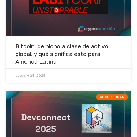
Bitcoin: de nicho a clase de activo
global, y qué significa esto para
América Latina
octubre 28, 2025
COBERTURAS