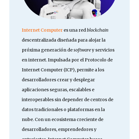
Internet Computer
es una red
blockchain
descentralizada diseñada para alojar la
próxima generación de
software
y servicios
en internet. Impulsada por el Protocolo de
Internet Computer (ICP), permite a los
desarrolladores crear y desplegar
aplicaciones seguras, escalables e
interoperables sin depender de centros de
datos tradicionales o plataformas en la
nube. Con un ecosistema creciente de
desarrolladores, emprendedores y