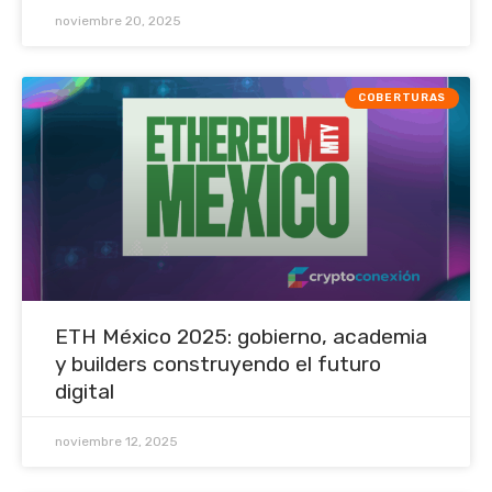
noviembre 20, 2025
COBERTURAS
ETH México 2025: gobierno, academia
y builders construyendo el futuro
digital
noviembre 12, 2025