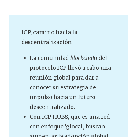
ICP, camino hacia la
descentralización
La comunidad
blockchain
del
protocolo ICP llevó a cabo una
reunión global para dar a
conocer su estrategia de
impulso hacia un futuro
descentralizado.
Con ICP HUBS, que es una red
con enfoque ‘glocal’, buscan
aumentar la adopción global