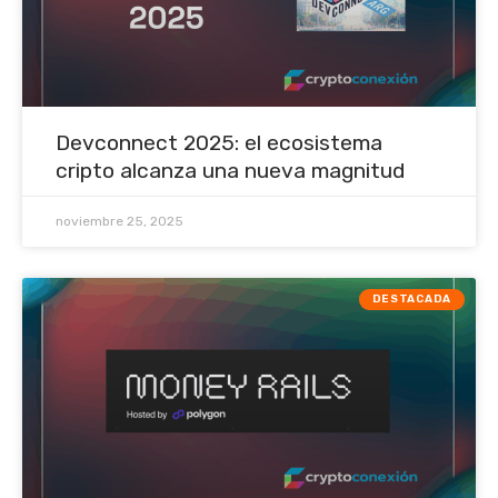
Devconnect 2025: el ecosistema
cripto alcanza una nueva magnitud
noviembre 25, 2025
DESTACADA