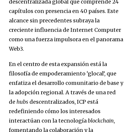
descentralizada global que comprende 24
capítulos con presencia en 40 países. Este
alcance sin precedentes subraya la
creciente influencia de Internet Computer
como una fuerza impulsora en el panorama
Web3.
En el centro de esta expansión está la
filosofía de empoderamiento ‘glocal’, que
enfatiza el desarrollo comunitario de base y
la adopción regional. A través de una red
de
hubs
descentralizados, ICP está
redefiniendo cómo los interesados
interactúan con la tecnología
blockchain
,
fomentando la colaboración y la