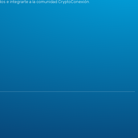
idos e integrarte a la comunidad CryptoConexión.