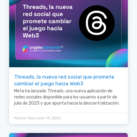
Threads, la nueva red social que promete
cambiar el juego hacia Web3
Meta ha lanzado Threads, una nueva aplicación de
redes sociales disponible para los usuarios a partir de
julio de 2023 y que apunta hacia la descentralización.
•
Mónica Talan
julio 13, 2023