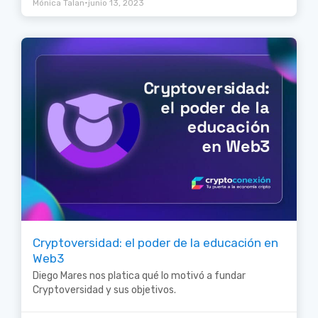
•
Mónica Talan
junio 13, 2023
Cryptoversidad: el poder de la educación en
Web3
Diego Mares nos platica qué lo motivó a fundar
Cryptoversidad y sus objetivos.