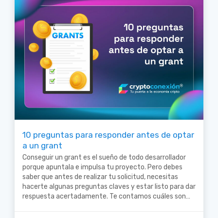
10 preguntas para responder antes de optar
a un grant
Conseguir un grant es el sueño de todo desarrollador
porque apuntala e impulsa tu proyecto. Pero debes
saber que antes de realizar tu solicitud, necesitas
hacerte algunas preguntas claves y estar listo para dar
respuesta acertadamente. Te contamos cuáles son…