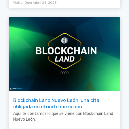
•
Walter Duer
abril 24, 2023
Blockchain Land Nuevo León: una cita
obligada en el norte mexicano
Aquí te contamos lo que se viene con Blockchain Land
Nuevo León.