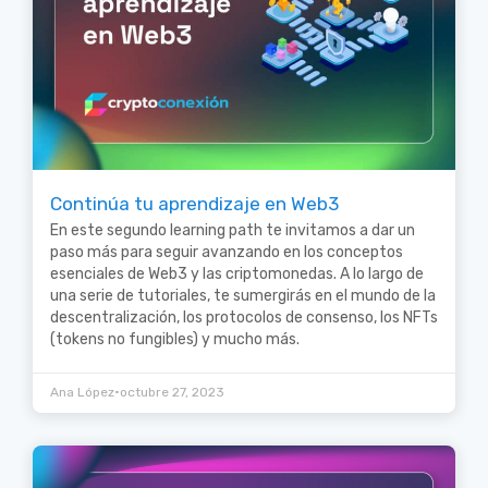
Continúa tu aprendizaje en Web3
En este segundo learning path te invitamos a dar un
paso más para seguir avanzando en los conceptos
esenciales de Web3 y las criptomonedas. A lo largo de
una serie de tutoriales, te sumergirás en el mundo de la
descentralización, los protocolos de consenso, los NFTs
(tokens no fungibles) y mucho más.
•
Ana López
octubre 27, 2023