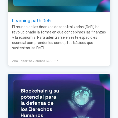
Learning path DeFi
El mundo de las finanzas descentralizadas (DeFi) ha
revolucionado la forma en que concebimos las finanzas
y la economía. Para adentrarse en este espacio es
esencial comprender los conceptos básicos que
sustentan las DeFi.
•
Ana López
noviembre 16, 2023