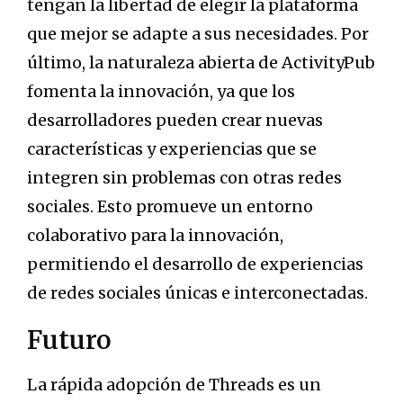
tengan la libertad de elegir la plataforma
que mejor se adapte a sus necesidades. Por
último, la naturaleza abierta de ActivityPub
fomenta la innovación, ya que los
desarrolladores pueden crear nuevas
características y experiencias que se
integren sin problemas con otras redes
sociales. Esto promueve un entorno
colaborativo para la innovación,
permitiendo el desarrollo de experiencias
de redes sociales únicas e interconectadas.
Futuro
La rápida adopción de Threads es un