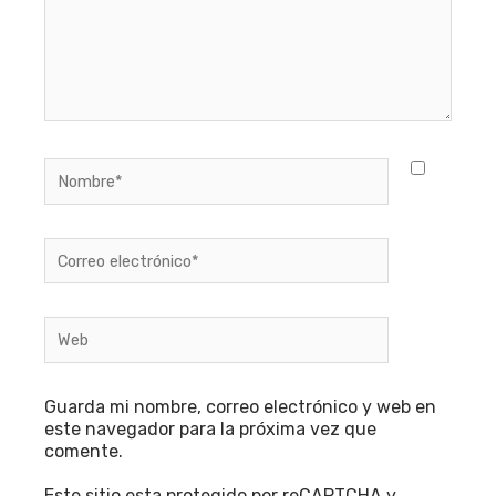
Nombre*
Correo
electrónico*
Web
Guarda mi nombre, correo electrónico y web en
este navegador para la próxima vez que
comente.
Este sitio esta protegido por reCAPTCHA y