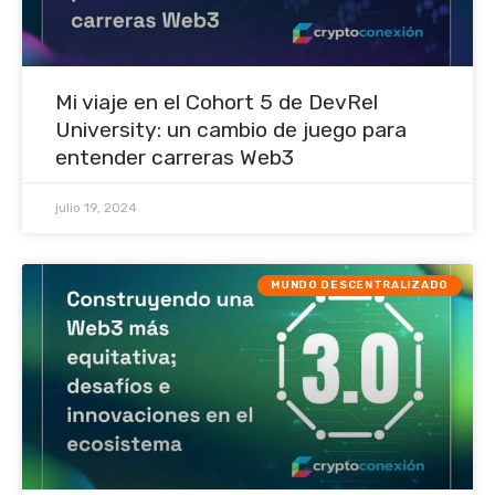
Mi viaje en el Cohort 5 de DevRel
University: un cambio de juego para
entender carreras Web3
julio 19, 2024
MUNDO DESCENTRALIZADO