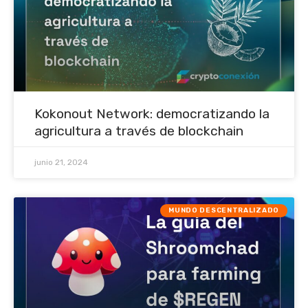
Kokonout Network: democratizando la
agricultura a través de blockchain
junio 21, 2024
MUNDO DESCENTRALIZADO