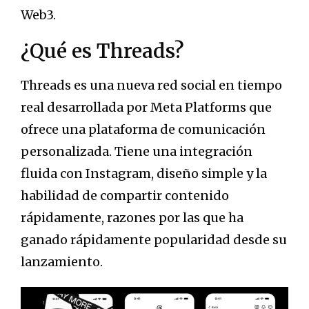
Web3.
¿Qué es Threads?
Threads es una nueva red social en tiempo
real desarrollada por Meta Platforms que
ofrece una plataforma de comunicación
personalizada. Tiene una integración
fluida con Instagram, diseño simple y la
habilidad de compartir contenido
rápidamente, razones por las que ha
ganado rápidamente popularidad desde su
lanzamiento.