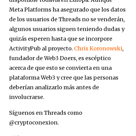
Meta Platforms ha asegurado que los datos
de los usuarios de Threads no se venderán,
algunos usuarios siguen teniendo dudas y
quizás esperen hasta que se incorpore
ActivityPub al proyecto.
Chris Koronowski
,
fundador de Web3 Doers, es escéptico
acerca de que esto se convierta en una
plataforma Web3 y cree que las personas
deberían analizarlo más antes de
involucrarse.
Síguenos en Threads como
@cryptoconexion.