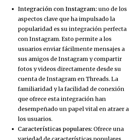
Integración con Instagram:
uno de los
aspectos clave que ha impulsado la
popularidad es su integración perfecta
con Instagram. Esto permite a los
usuarios enviar fácilmente mensajes a
sus amigos de Instagram y compartir
fotos y videos directamente desde su
cuenta de Instagram en Threads. La
familiaridad y la facilidad de conexión
que ofrece esta integración han
desempeñado un papel vital en atraer a
los usuarios.
Características populares:
Ofrece una
variedad de características populares