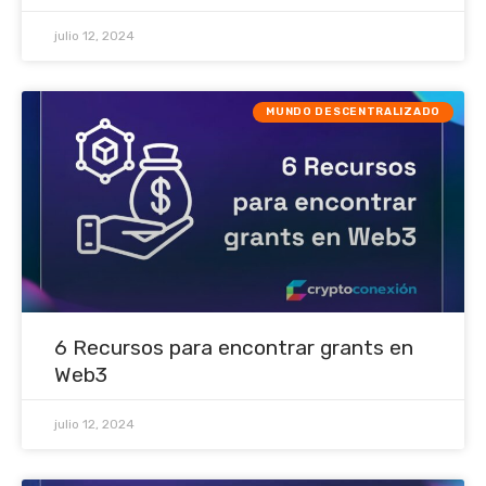
julio 12, 2024
MUNDO DESCENTRALIZADO
6 Recursos para encontrar grants en
Web3
julio 12, 2024