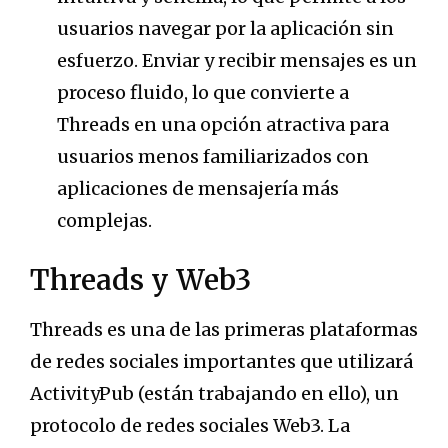
usuarios navegar por la aplicación sin
esfuerzo. Enviar y recibir mensajes es un
proceso fluido, lo que convierte a
Threads en una opción atractiva para
usuarios menos familiarizados con
aplicaciones de mensajería más
complejas.
Threads y Web3
Threads es una de las primeras plataformas
de redes sociales importantes que utilizará
ActivityPub (están trabajando en ello), un
protocolo de redes sociales Web3. La