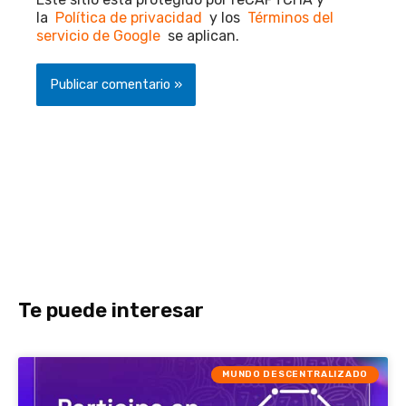
la
Política de privacidad
y los
Términos del
servicio de Google
se aplican.
Te puede interesar
MUNDO DESCENTRALIZADO