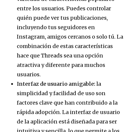
entre los usuarios. Puedes controlar
quién puede ver tus publicaciones,
incluyendo tus seguidores en
Instagram, amigos cercanos o solo tú. La
combinación de estas características
hace que Threads sea una opción
atractiva y diferente para muchos
usuarios.
Interfaz de usuario amigable:
la
simplicidad y facilidad de uso son
factores clave que han contribuido a la
rápida adopción. La interfaz de usuario
de la aplicación está diseñada para ser
intuitiva y sencilla, lo que permite a los