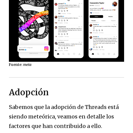
Fuente:
meta
Adopción
Sabemos que la adopción de Threads está
siendo meteórica, veamos en detalle los
factores que han contribuido a ello.