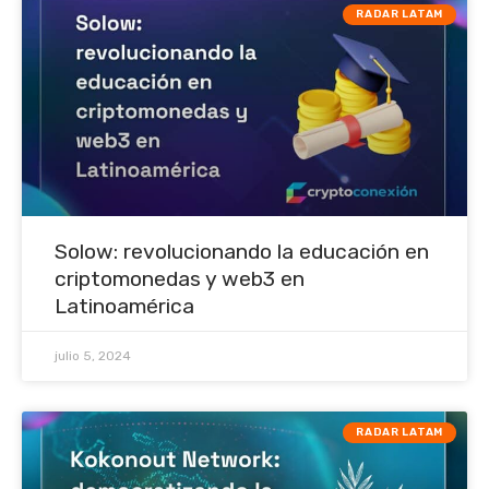
RADAR LATAM
Solow: revolucionando la educación en
criptomonedas y web3 en
Latinoamérica
julio 5, 2024
RADAR LATAM