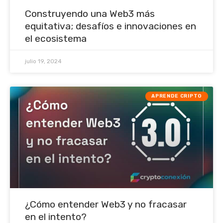
Construyendo una Web3 más
equitativa; desafíos e innovaciones en
el ecosistema
julio 19, 2024
APRENDE CRIPTO
¿Cómo entender Web3 y no fracasar
en el intento?