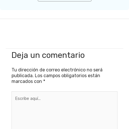
Deja un comentario
Tu dirección de correo electrónico no será
publicada.
Los campos obligatorios están
marcados con
*
Escribe
aquí...