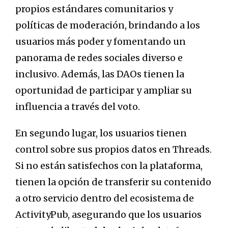
propios estándares comunitarios y
políticas de moderación, brindando a los
usuarios más poder y fomentando un
panorama de redes sociales diverso e
inclusivo. Además, las DAOs tienen la
oportunidad de participar y ampliar su
influencia a través del voto.
En segundo lugar, los usuarios tienen
control sobre sus propios datos en Threads.
Si no están satisfechos con la plataforma,
tienen la opción de transferir su contenido
a otro servicio dentro del ecosistema de
ActivityPub, asegurando que los usuarios