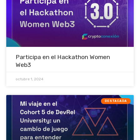
Participa en el Hackathon Women
Web3
octubre 1, 2024
DESTACADA