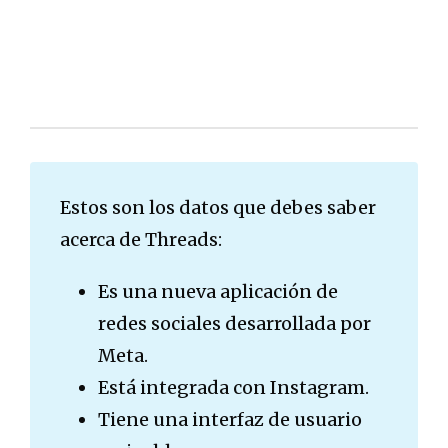
Estos son los datos que debes saber
acerca de Threads:
Es una nueva aplicación de
redes sociales desarrollada por
Meta.
Está integrada con Instagram.
Tiene una interfaz de usuario