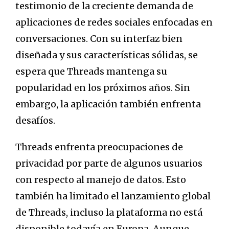
testimonio de la creciente demanda de
aplicaciones de redes sociales enfocadas en
conversaciones. Con su interfaz bien
diseñada y sus características sólidas, se
espera que Threads mantenga su
popularidad en los próximos años. Sin
embargo, la aplicación también enfrenta
desafíos.
Threads enfrenta preocupaciones de
privacidad por parte de algunos usuarios
con respecto al manejo de datos. Esto
también ha limitado el lanzamiento global
de Threads, incluso la plataforma no está
disponible todavía en Europa. Aunque