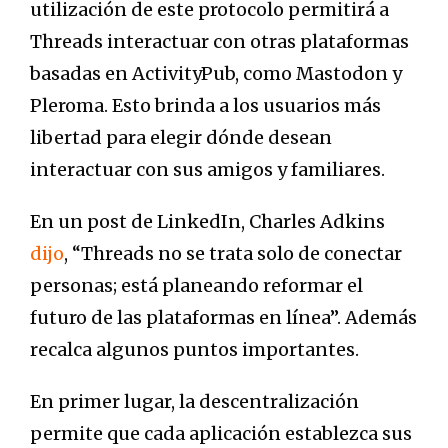
utilización de este protocolo permitirá a
Threads interactuar con otras plataformas
basadas en ActivityPub, como Mastodon y
Pleroma. Esto brinda a los usuarios más
libertad para elegir dónde desean
interactuar con sus amigos y familiares.
En un post de LinkedIn, Charles Adkins
dijo
, “Threads no se trata solo de conectar
personas; está planeando reformar el
futuro de las plataformas en línea”. Además
recalca algunos puntos importantes.
En primer lugar, la descentralización
permite que cada aplicación establezca sus