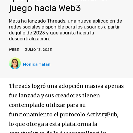
juego hacia Web3
Meta ha lanzado Threads, una nueva aplicación de
redes sociales disponible para los usuarios a partir
de julio de 2023 y que apunta hacia la
descentralización.
WEB3
JULIO 13, 2023
Mónica Talan
Threads logró una adopción masiva apenas
fue lanzada y sus creadores tienen
contemplado utilizar para su
funcionamiento el protocolo ActivityPub,
lo que otorga a esta plataforma la