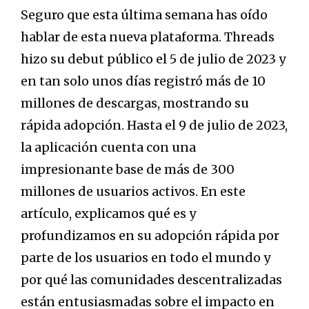
Seguro que esta última semana has oído
hablar de esta nueva plataforma. Threads
hizo su debut público el 5 de julio de 2023 y
en tan solo unos días registró más de 10
millones de descargas, mostrando su
rápida adopción. Hasta el 9 de julio de 2023,
la aplicación cuenta con una
impresionante base de más de 300
millones de usuarios activos. En este
artículo, explicamos qué es y
profundizamos en su adopción rápida por
parte de los usuarios en todo el mundo y
por qué las comunidades descentralizadas
están entusiasmadas sobre el impacto en