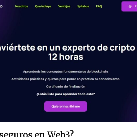
seguros en Web3?