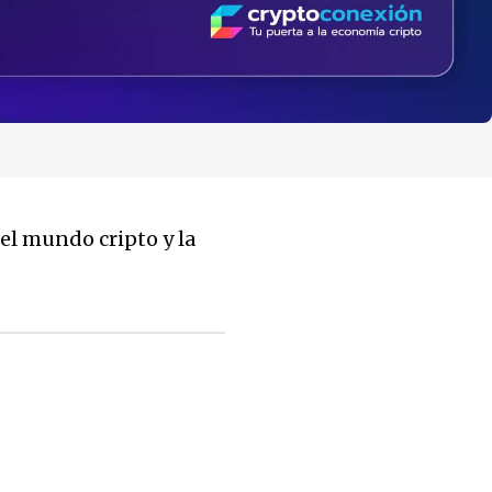
el mundo cripto y la