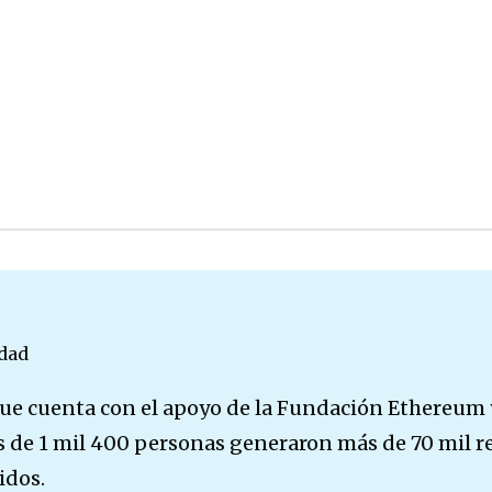
dad
ue cuenta con el apoyo de la Fundación Ethereum
ás de 1 mil 400 personas generaron más de 70 mil 
idos.