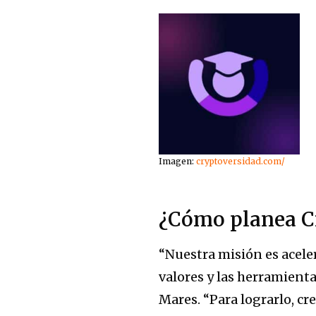
Imagen:
cryptoversidad.com/
¿Cómo planea Cr
“Nuestra misión es acele
valores y las herramienta
Mares. “Para lograrlo, c