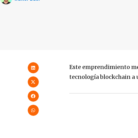
Este emprendimiento mex
tecnología blockchain a 