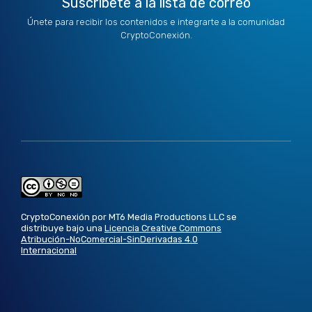
Suscríbete a la lista de correo
Únete para recibir los contenidos e integrarte a la comunidad
CryptoConexión.
CryptoConexión por MT6 Media Productions LLC se
distribuye bajo una
Licencia Creative Commons
Atribución-NoComercial-SinDerivadas 4.0
Internacional