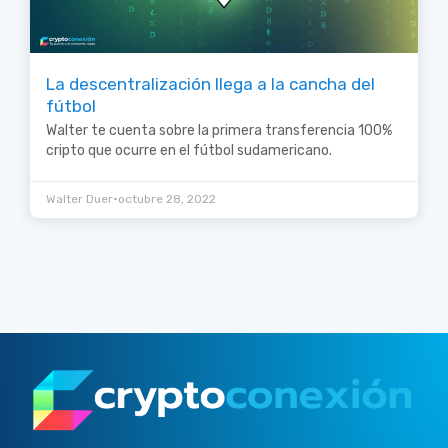
La descentralización llega a la cancha del
fútbol
Walter te cuenta sobre la primera transferencia 100%
cripto que ocurre en el fútbol sudamericano.
•
Walter Duer
octubre 28, 2022