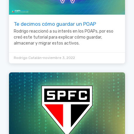
Te decimos cómo guardar un POAP
Rodrigo reaccionó a su interés en los POAPs, por eso
creó este tutorial para explicar cómo guardar,
almacenar y migrar estos activos.
•
Rodrigo Catalán
noviembre 3, 2022