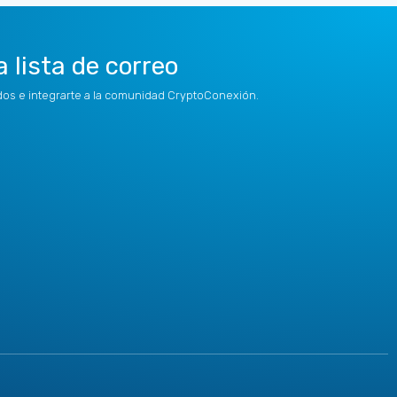
a lista de correo
idos e integrarte a la comunidad CryptoConexión.