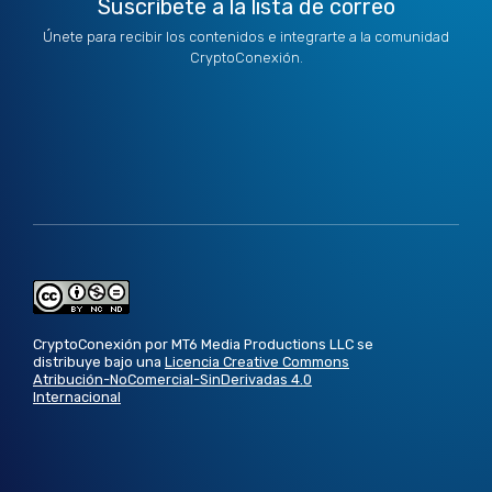
Suscríbete a la lista de correo
Únete para recibir los contenidos e integrarte a la comunidad
CryptoConexión.
CryptoConexión por MT6 Media Productions LLC se
distribuye bajo una
Licencia Creative Commons
Atribución-NoComercial-SinDerivadas 4.0
Internacional