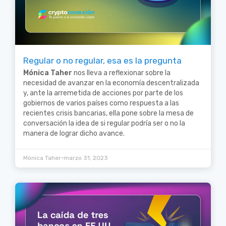
Regular o no regular, esa es la pregunta
Mónica Taher
nos lleva a reflexionar sobre la
necesidad de avanzar en la economía descentralizada
y, ante la arremetida de acciones por parte de los
gobiernos de varios países como respuesta a las
recientes crisis bancarias, ella pone sobre la mesa de
conversación la idea de si regular podría ser o no la
manera de lograr dicho avance.
•
Mónica Taher
marzo 31, 2023