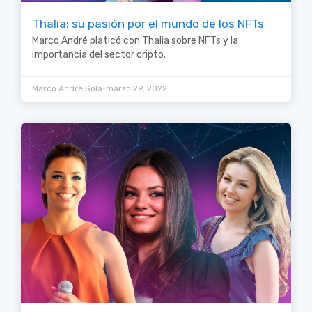
Thalia: su pasión por el mundo de los NFTs
Marco André platicó con Thalia sobre NFTs y la
importancia del sector cripto.
•
Marco André Sola
marzo 29, 2022