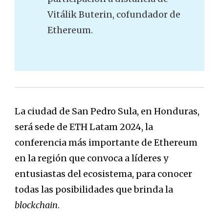
Vitálik Buterin, cofundador de
Ethereum.
La ciudad de San Pedro Sula, en Honduras,
será sede de ETH Latam 2024, la
conferencia más importante de Ethereum
en la región que convoca a líderes y
entusiastas del ecosistema, para conocer
todas las posibilidades que brinda la
blockchain
.