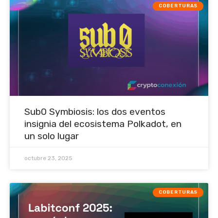
COBERTURAS
Sub0 Symbiosis: los dos eventos
insignia del ecosistema Polkadot, en
un solo lugar
octubre 23, 2025
COBERTURAS