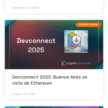
noviembre 12, 2025
COBERTURAS
Devconnect 2025: Buenos Aires se
viste de Ethereum
octubre 27, 2025