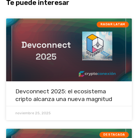
Te puede interesar
RADAR LATAM
Devconnect 2025: el ecosistema
cripto alcanza una nueva magnitud
noviembre 25, 2025
DESTACADA