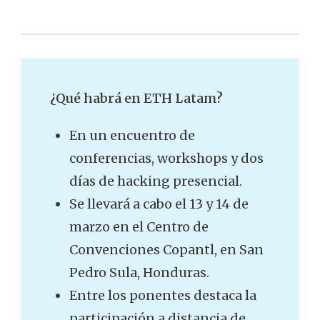
¿Qué habrá en ETH Latam?
En un encuentro de
conferencias, workshops y dos
días de hacking presencial.
Se llevará a cabo el 13 y 14 de
marzo en el Centro de
Convenciones Copantl, en San
Pedro Sula, Honduras.
Entre los ponentes destaca la
participación a distancia de