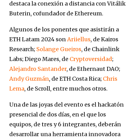
destaca la conexión a distancia con Vitálik
Buterin, cofundador de Ethereum.
Algunos de los ponentes que asistirán a
ETH Latam 2024 son
Ariiellus
, de Kairos
Research;
Solange Gueiros
, de Chainlink
Labs; Diego Mares, de
Cryptoversidad
;
Alejandro Santander
, de Ethernaut DAO;
Andy Guzmán
, de ETH Costa Rica;
Chris
Lema
, de Scroll, entre muchos otros.
Una de las joyas del evento es el hackatón
presencial de dos días, en el que los
equipos, de tres y 6 integrantes, deberán
desarrollar una herramienta innovadora