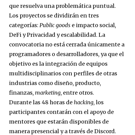
que resuelva una problemática puntual.
Los proyectos se dividirán en tres
categorías:
Public goods
e impacto social,
DeFi y Privacidad y escalabilidad. La
convocatoria no está cerrada únicamente a
programadores o desarrolladores, ya que el
objetivo es la integración de equipos
multidisciplinarios con perfiles de otras
industrias como diseño, producto,
finanzas,
marketing
, entre otros.
Durante las 48 horas de
hacking
, los
participantes contarán con el apoyo de
mentores que estarán disponibles de
manera presencial y a través de Discord.