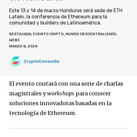
Este 13 y 14 de marzo Honduras será sede de ETH
Latam, la conferencia de Ethereum para la
comunidad y builders de Latinoamérica.
DESTACADA
,
EVENTO CRIPTO
,
MUNDO DESCENTRALIZADO
,
WEB3
MARZO 8, 2024
CryptoConexión
El evento contará con una serie de charlas
magistrales y
workshops
para conocer
soluciones innovadoras basadas en la
tecnología de Ethereum.