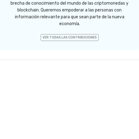
brecha de conocimiento del mundo de las criptomonedas y
blockchain. Queremos empoderar a las personas con
información relevante para que sean parte de la nueva
economía.
VER TODAS LAS CONTRIBUCIONES