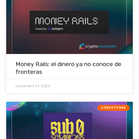
Money Rails: el dinero ya no conoce de
fronteras
noviembre 21, 2025
COBERTURAS