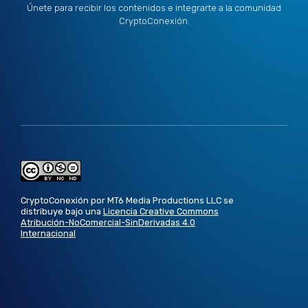
Únete para recibir los contenidos e integrarte a la comunidad
CryptoConexión.
CryptoConexión por MT6 Media Productions LLC se
distribuye bajo una
Licencia Creative Commons
Atribución-NoComercial-SinDerivadas 4.0
Internacional