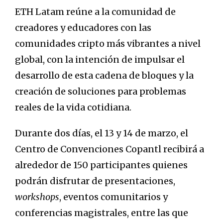
ETH Latam reúne a la comunidad de
creadores y educadores con las
comunidades cripto más vibrantes a nivel
global, con la intención de impulsar el
desarrollo de esta cadena de bloques y la
creación de soluciones para problemas
reales de la vida cotidiana.
Durante dos días, el 13 y 14 de marzo, el
Centro de Convenciones Copantl recibirá a
alrededor de 150 participantes quienes
podrán disfrutar de presentaciones,
workshops
, eventos comunitarios y
conferencias magistrales, entre las que