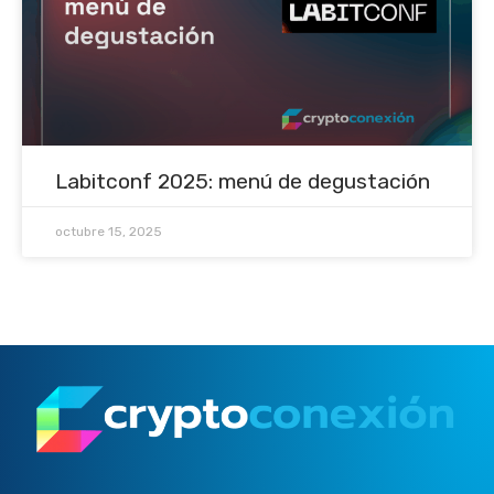
Labitconf 2025: menú de degustación
octubre 15, 2025