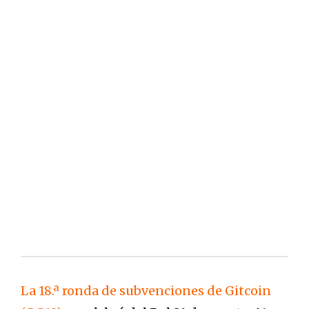
La 18.ª ronda de subvenciones de Gitcoin