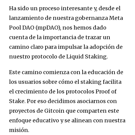
Ha sido un proceso interesante y, desde el
lanzamiento de nuestra gobernanza Meta
Pool DAO (mpDAO), nos hemos dado
cuenta de la importancia de trazar un
camino claro para impulsar la adopción de
nuestro protocolo de Liquid Staking.
Este camino comienza con la educación de
los usuarios sobre cómo el staking facilita
el crecimiento de los protocolos Proof of
Stake. Por eso decidimos asociarnos con
proyectos de Gitcoin que comparten este
enfoque educativo y se alinean con nuestra
misión.