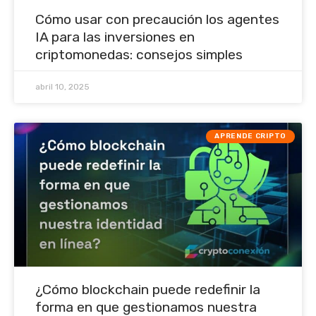
Cómo usar con precaución los agentes
IA para las inversiones en
criptomonedas: consejos simples
abril 10, 2025
APRENDE CRIPTO
¿Cómo blockchain puede redefinir la
forma en que gestionamos nuestra