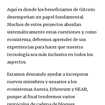
Aquí es donde los beneficiarios de Gitcoin
desempeñan un papel fundamental.
Muchos de estos proyectos abordan
sistemáticamente estas cuestiones y, como
ecosistema, debemos aprender de sus
experiencias para hacer que nuestra
tecnología sea más inclusiva en todos los
aspectos.
Estamos deseando ayudar a incorporar
nuevos miembros y usuarios a los
ecosistemas Aurora, Ethereum y NEAR,
porque al final tendremos varios
protocolos de cadena de bloques