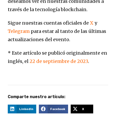
deseamos ver en nuestras comunidades a
través de la tecnología blockchain.
Sigue nuestras cuentas oficiales de
X
y
Telegram
para estar al tanto de las últimas
actualizaciones del evento.
* Este artículo se publicó originalmente en
inglés, el
22 de septiembre de 2023
.
Comparte nuestro artículo:
LinkedIn
Facebook
X