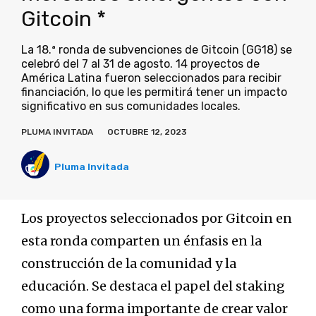
Gitcoin *
La 18.ª ronda de subvenciones de Gitcoin (GG18) se
celebró del 7 al 31 de agosto. 14 proyectos de
América Latina fueron seleccionados para recibir
financiación, lo que les permitirá tener un impacto
significativo en sus comunidades locales.
PLUMA INVITADA
OCTUBRE 12, 2023
Pluma Invitada
Los proyectos seleccionados por Gitcoin en
esta ronda comparten un énfasis en la
construcción de la comunidad y la
educación. Se destaca el papel del staking
como una forma importante de crear valor