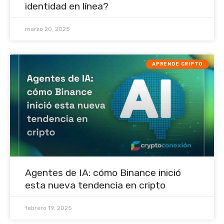
identidad en línea?
marzo 20, 2025
APRENDE CRIPTO
Agentes de IA: cómo Binance inició
esta nueva tendencia en cripto
febrero 19, 2025