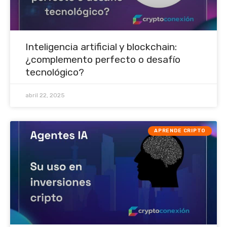
Inteligencia artificial y blockchain:
¿complemento perfecto o desafío
tecnológico?
abril 22, 2025
APRENDE CRIPTO