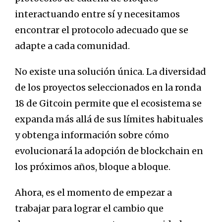
interactuando entre sí y necesitamos
encontrar el protocolo adecuado que se
adapte a cada comunidad.
No existe una solución única. La diversidad
de los proyectos seleccionados en la ronda
18 de Gitcoin permite que el ecosistema se
expanda más allá de sus límites habituales
y obtenga información sobre cómo
evolucionará la adopción de blockchain en
los próximos años, bloque a bloque.
Ahora, es el momento de empezar a
trabajar para lograr el cambio que