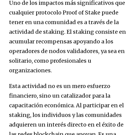
Uno de los impactos más significativos que
cualquier protocolo Proof of Stake puede
tener en una comunidad es a través de la
actividad de staking. El staking consiste en
acumular recompensas apoyando a los
operadores de nodos validadores, ya sea en
solitario, como profesionales u
organizaciones.
Esta actividad no es un mero esfuerzo
financiero, sino un catalizador para la
capacitación económica. Al participar en el
staking, los individuos y las comunidades
adquieren un interés directo en el éxito de
las redes blockchain que apoyan. Es una