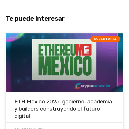
Te puede interesar
COBERTURAS
ETH México 2025: gobierno, academia
y builders construyendo el futuro
digital
noviembre 12, 2025