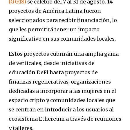
(GG18)
se celebró del 7 al 31 de agosto. 14
proyectos de América Latina fueron
seleccionados para recibir financiación, lo
que les permitirá tener un impacto
significativo en sus comunidades locales.
Estos proyectos cubrirán una amplia gama
de verticales, desde iniciativas de
educación DeFi hasta proyectos de
finanzas regenerativas, organizaciones
dedicadas a incorporar a las mujeres en el
espacio cripto y comunidades locales que
se centran en introducir a los usuarios al
ecosistema Ethereum a través de reuniones
y talleres.