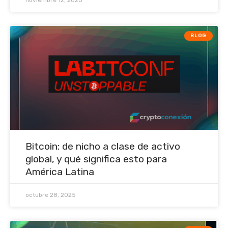
BLOG
Bitcoin: de nicho a clase de activo
global, y qué significa esto para
América Latina
octubre 28, 2025