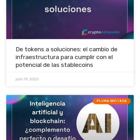
De tokens a soluciones: el cambio de
infraestructura para cumplir con el
potencial de las stablecoins
julio 19, 2025
PLUMA INVITADA