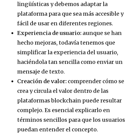
lingüísticas y debemos adaptar la
plataforma para que sea más accesible y
fácil de usar en diferentes regiones.
Experiencia de usuario:
aunque se han
hecho mejoras, todavía tenemos que
simplificar la experiencia del usuario,
haciéndola tan sencilla como enviar un
mensaje de texto.
Creación de valor:
comprender cómo se
crea y circula el valor dentro de las
plataformas blockchain puede resultar
complejo. Es esencial explicarlo en
términos sencillos para que los usuarios
puedan entender el concepto.