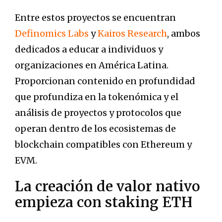
Entre estos proyectos se encuentran
Definomics Labs
y
Kairos Research
, ambos
dedicados a educar a individuos y
organizaciones en América Latina.
Proporcionan contenido en profundidad
que profundiza en la tokenómica y el
análisis de proyectos y protocolos que
operan dentro de los ecosistemas de
blockchain compatibles con Ethereum y
EVM.
La creación de valor nativo
empieza con staking ETH