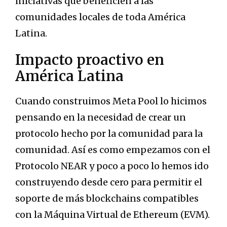
iniciativas que beneficien a las
comunidades locales de toda América
Latina.
Impacto proactivo en
América Latina
Cuando construimos Meta Pool lo hicimos
pensando en la necesidad de crear un
protocolo hecho por la comunidad para la
comunidad. Así es como empezamos con el
Protocolo NEAR y poco a poco lo hemos ido
construyendo desde cero para permitir el
soporte de más blockchains compatibles
con la Máquina Virtual de Ethereum (EVM).