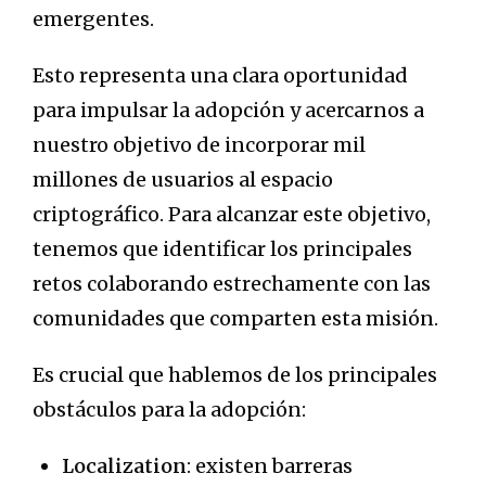
emergentes.
Esto representa una clara oportunidad
para impulsar la adopción y acercarnos a
nuestro objetivo de incorporar mil
millones de usuarios al espacio
criptográfico. Para alcanzar este objetivo,
tenemos que identificar los principales
retos colaborando estrechamente con las
comunidades que comparten esta misión.
Es crucial que hablemos de los principales
obstáculos para la adopción:
Localization
: existen barreras