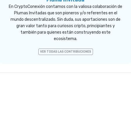
En CryptoConexión contamos con la valiosa colaboración de
Plumas Invitadas que son pioneros y/o referentes en el
mundo descentralizado. Sin duda, sus aportaciones son de
gran valor tanto para curiosos cripto, principiantes y
también para quienes están construyendo este
ecosistema.
VER TODAS LAS CONTRIBUCIONES