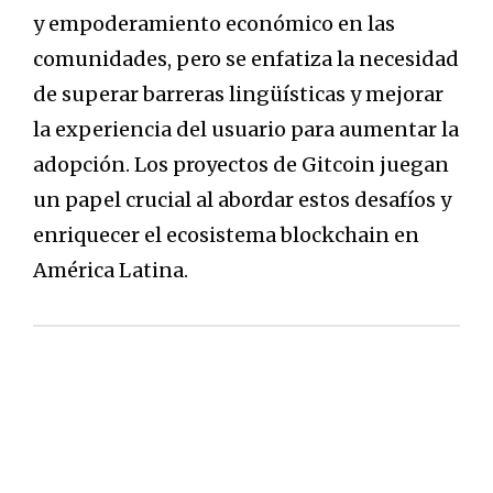
y empoderamiento económico en las
comunidades, pero se enfatiza la necesidad
de superar barreras lingüísticas y mejorar
la experiencia del usuario para aumentar la
adopción. Los proyectos de Gitcoin juegan
un papel crucial al abordar estos desafíos y
enriquecer el ecosistema blockchain en
América Latina.