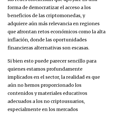
forma de democratizar el acceso a los
beneficios de las criptomonedas, y
adquiere aún más relevancia en regiones
que afrontan retos económicos como la alta
inflación, donde las oportunidades
financieras alternativas son escasas.
Si bien esto puede parecer sencillo para
quienes estamos profundamente
implicados en el sector, la realidad es que
aún no hemos proporcionado los
contenidos y materiales educativos
adecuados a los no criptousuarios,
especialmente en los mercados