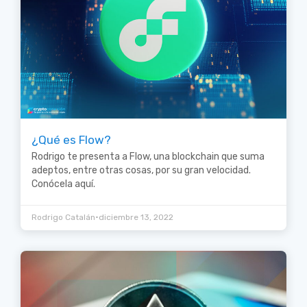
¿Qué es Flow?
Rodrigo te presenta a Flow, una blockchain que suma
adeptos, entre otras cosas, por su gran velocidad.
Conócela aquí.
•
Rodrigo Catalán
diciembre 13, 2022