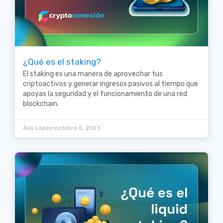
¿Qué es el staking?
El staking es una manera de aprovechar tus
criptoactivos y generar ingresos pasivos al tiempo que
apoyas la seguridad y el funcionamiento de una red
blockchain.
•
Ana López
octubre 5, 2023