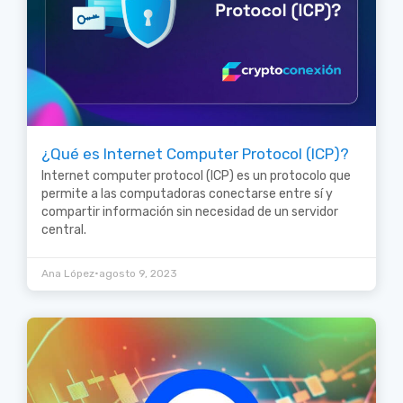
¿Qué es Internet Computer Protocol (ICP)?
Internet computer protocol (ICP) es un protocolo que
permite a las computadoras conectarse entre sí y
compartir información sin necesidad de un servidor
central.
•
Ana López
agosto 9, 2023