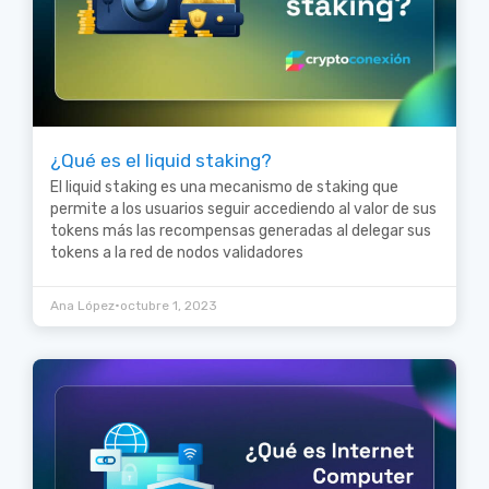
¿Qué es el liquid staking?
El liquid staking es una mecanismo de staking que
permite a los usuarios seguir accediendo al valor de sus
tokens más las recompensas generadas al delegar sus
tokens a la red de nodos validadores
•
Ana López
octubre 1, 2023