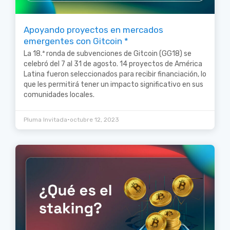
Apoyando proyectos en mercados
emergentes con Gitcoin *
La 18.ª ronda de subvenciones de Gitcoin (GG18) se
celebró del 7 al 31 de agosto. 14 proyectos de América
Latina fueron seleccionados para recibir financiación, lo
que les permitirá tener un impacto significativo en sus
comunidades locales.
•
Pluma Invitada
octubre 12, 2023