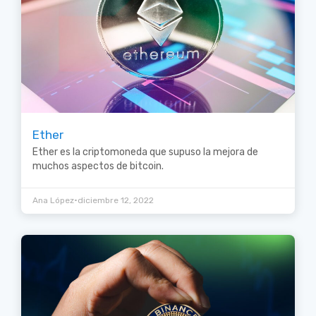
Ether
Ether es la criptomoneda que supuso la mejora de
muchos aspectos de bitcoin.
•
Ana López
diciembre 12, 2022