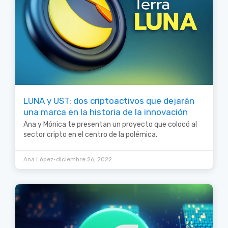
LUNA y UST: dos criptoactivos que dejarán
una marca en la historia de la innovación
Ana y Mónica te presentan un proyecto que colocó al
sector cripto en el centro de la polémica.
•
Ana López
diciembre 26, 2022