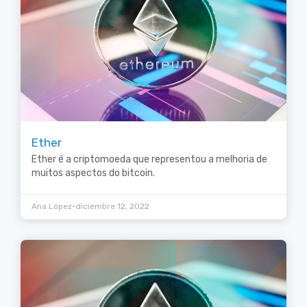
Ether
Ether é a criptomoeda que representou a melhoria de
muitos aspectos do bitcoin.
•
Ana López
diciembre 12, 2022