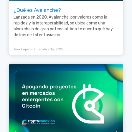
¿Qué es Avalanche?
Lanzada en 2020, Avalanche, por valores como la
rapidez y la interoperabilidad, se ubica como una
blockchain de gran potencial. Ana te cuenta qué hay
detrás de tal entusiasmo.
•
Ana López
diciembre 16, 2025