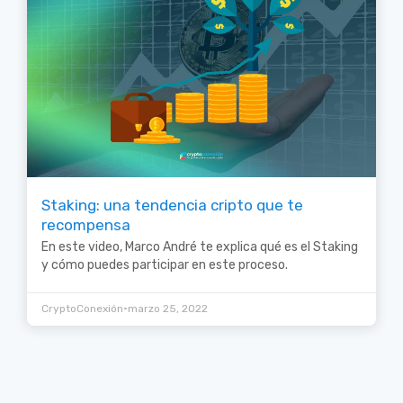
Staking: una tendencia cripto que te
recompensa
En este video, Marco André te explica qué es el Staking
y cómo puedes participar en este proceso.
•
CryptoConexión
marzo 25, 2022