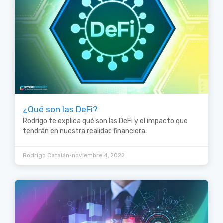
¿Qué son las DeFi?
Rodrigo te explica qué son las DeFi y el impacto que
tendrán en nuestra realidad financiera.
•
Rodrigo Catalán
noviembre 4, 2022