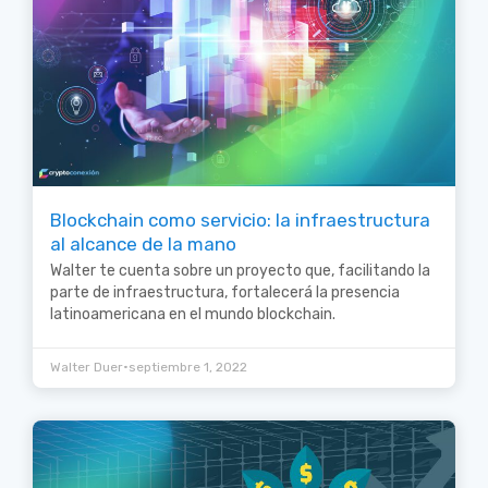
Blockchain como servicio: la infraestructura
al alcance de la mano
Walter te cuenta sobre un proyecto que, facilitando la
parte de infraestructura, fortalecerá la presencia
latinoamericana en el mundo blockchain.
•
Walter Duer
septiembre 1, 2022