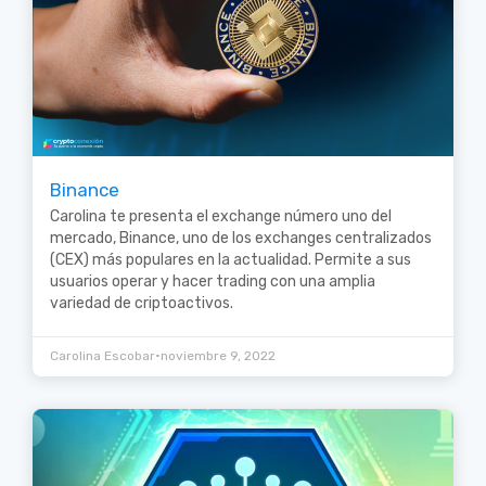
Binance
Carolina te presenta el exchange número uno del
mercado, Binance, uno de los exchanges centralizados
(CEX) más populares en la actualidad. Permite a sus
usuarios operar y hacer trading con una amplia
variedad de criptoactivos.
•
Carolina Escobar
noviembre 9, 2022