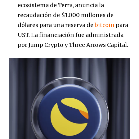
ecosistema de Terra, anuncia la
recaudación de $1.000 millones de
dólares para una reserva de
bitcoin
para
UST. La financiación fue administrada
por Jump Crypto y Three Arrows Capital.