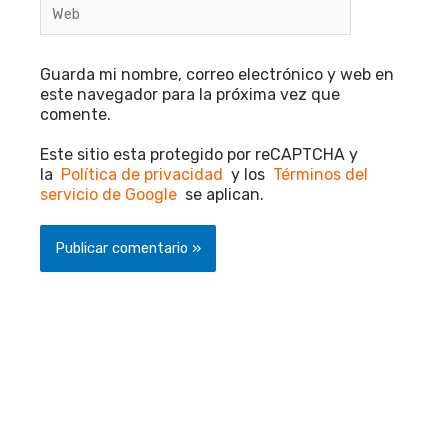
Web
Guarda mi nombre, correo electrónico y web en
este navegador para la próxima vez que
comente.
Este sitio esta protegido por reCAPTCHA y
la
Política de privacidad
y los
Términos del
servicio de Google
se aplican.