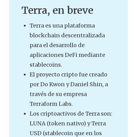
Terra, en breve
Terra es una plataforma
blockchain descentralizada
para el desarrollo de
aplicaciones DeFi mediante
stablecoins.
El proyecto cripto fue creado
por Do Kwon y Daniel Shin, a
través de su empresa
Terraform Labs.
Los criptoactivos de Terra son:
LUNA (token nativo) y Terra
USD (stablecoin que en los