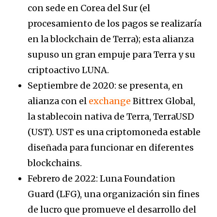
con sede en Corea del Sur (el
procesamiento de los pagos se realizaría
en la blockchain de Terra); esta alianza
supuso un gran empuje para Terra y su
criptoactivo LUNA.
Septiembre de 2020: se presenta, en
alianza con el
exchange
Bittrex Global,
la stablecoin nativa de Terra, TerraUSD
(UST). UST es una criptomoneda estable
diseñada para funcionar en diferentes
blockchains.
Febrero de 2022: Luna Foundation
Guard (LFG), una organización sin fines
de lucro que promueve el desarrollo del