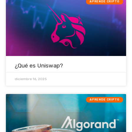
APRENDE CRIPTO
¿Qué es Uniswap?
diciembre 16, 2025
APRENDE CRIPTO