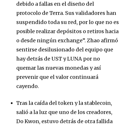
debido a fallas en el diseño del
protocolo de Terra. Sus validadores han
suspendido toda su red, por lo que no es
posible realizar depósitos o retiros hacia
o desde ningún exchange”. Zhao afirmó
sentirse desilusionado del equipo que
hay detrás de UST y LUNA por no
quemar las nuevas monedas y así
prevenir que el valor continuará
cayendo.
Tras la caída del token y la stablecoin,
salió a la luz que uno de los creadores,
Do Kwon, estuvo detrás de otra fallida