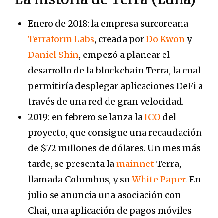
Enero de 2018: la empresa surcoreana
Terraform Labs
, creada por
Do Kwon
y
Daniel Shin
, empezó a planear el
desarrollo de la blockchain Terra, la cual
permitiría desplegar aplicaciones DeFi a
través de una red de gran velocidad.
2019: en febrero se lanza la
ICO
del
proyecto, que consigue una recaudación
de $72 millones de dólares. Un mes más
tarde, se presenta la
mainnet
Terra,
llamada Columbus, y su
White Paper
. En
julio se anuncia una asociación con
Chai, una aplicación de pagos móviles