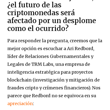
¿el futuro de las
criptomonedas será
afectado por un desplome
como el ocurrido?
Para responder la pregunta, creemos que la
mejor opción es escuchar a Ari Redbord,
líder de Relaciones Gubernamentales y
Legales de TRM Labs, una empresa de
inteligencia estratégica para proyectos
blockchain (investigación y mitigación de
fraudes cripto y crímenes financieros). Nos
parece que Redbord no se equivoca en su
apreciación
: