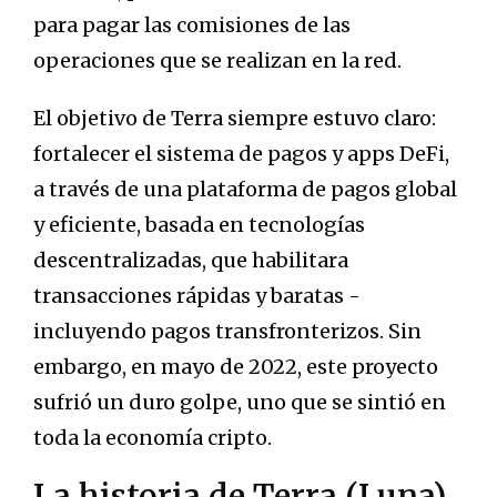
para pagar las comisiones de las
operaciones que se realizan en la red.
El objetivo de Terra siempre estuvo claro:
fortalecer el sistema de pagos y apps DeFi,
a través de una plataforma de pagos global
y eficiente, basada en tecnologías
descentralizadas, que habilitara
transacciones rápidas y baratas -
incluyendo pagos transfronterizos. Sin
embargo, en mayo de 2022, este proyecto
sufrió un duro golpe, uno que se sintió en
toda la economía cripto.
La historia de Terra (Luna)