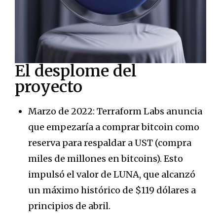
El desplome del
proyecto
Marzo de 2022: Terraform Labs anuncia
que empezaría a comprar bitcoin como
reserva para respaldar a UST (compra
miles de millones en bitcoins). Esto
impulsó el valor de LUNA, que alcanzó
un máximo histórico de $119 dólares a
principios de abril.