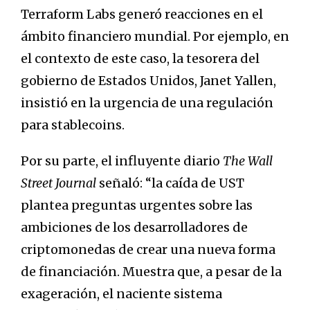
Terraform Labs generó reacciones en el
ámbito financiero mundial. Por ejemplo, en
el contexto de este caso, la tesorera del
gobierno de Estados Unidos, Janet Yallen,
insistió en la urgencia de una regulación
para stablecoins.
Por su parte, el influyente diario
The
Wall
Street Journal
señaló: “la caída de UST
plantea preguntas urgentes sobre las
ambiciones de los desarrolladores de
criptomonedas de crear una nueva forma
de financiación. Muestra que, a pesar de la
exageración, el naciente sistema