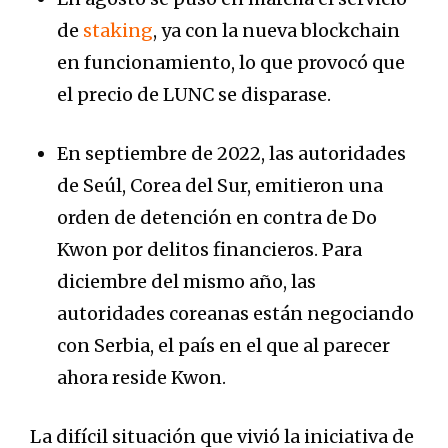
de
staking
, ya con la nueva blockchain
en funcionamiento, lo que provocó que
el precio de LUNC se disparase.
En septiembre de 2022, las autoridades
de Seúl, Corea del Sur, emitieron una
orden de detención en contra de Do
Kwon por delitos financieros. Para
diciembre del mismo año, las
autoridades coreanas están negociando
con Serbia, el país en el que al parecer
ahora reside Kwon.
La difícil situación que vivió la iniciativa de