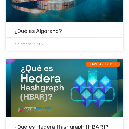
¿Qué es Algorand?
diciembre 16, 2025
CAPITAL CRIPTO
¿Qué es Hedera Hashgraph (HBAR)?