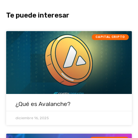
Te puede interesar
CAPITAL CRIPTO
¿Qué es Avalanche?
diciembre 16, 2025