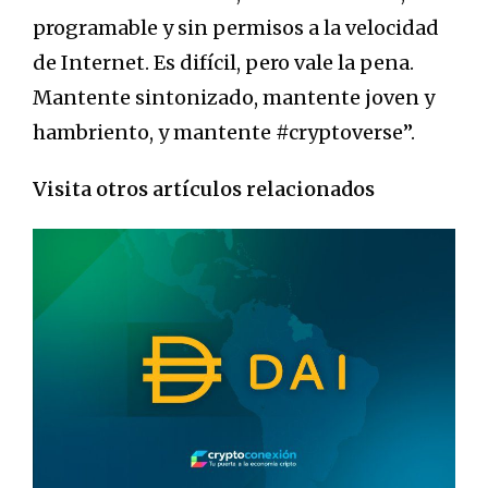
programable y sin permisos a la velocidad
de Internet. Es difícil, pero vale la pena.
Mantente sintonizado, mantente joven y
hambriento, y mantente #cryptoverse”.
Visita otros artículos relacionados