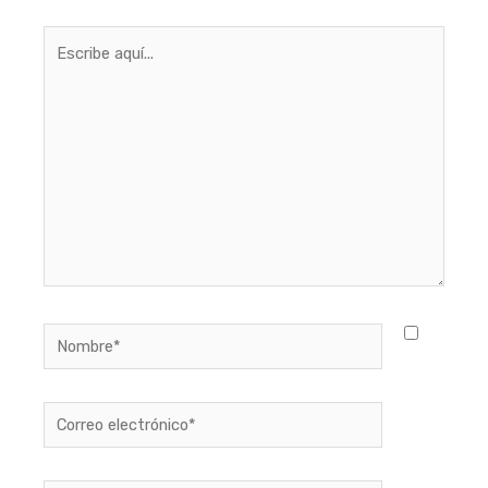
Escribe
aquí...
Nombre*
Correo
electrónico*