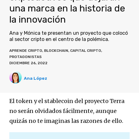
una marca en la historia de
la innovación
Ana y Mónica te presentan un proyecto que colocó
al sector cripto en el centro de la polémica.
APRENDE CRIPTO
,
BLOCKCHAIN
,
CAPITAL CRIPTO
,
PROTAGONISTAS
DICIEMBRE 26, 2022
Ana López
El token y el stablecoin del proyecto Terra
no serán olvidados fácilmente, aunque
quizás no te imaginas las razones de ello.