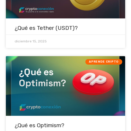
¿Qué es Tether (USDT)?
diciembre 15, 2025
APRENDE CRIPTO
¿Qué es Optimism?