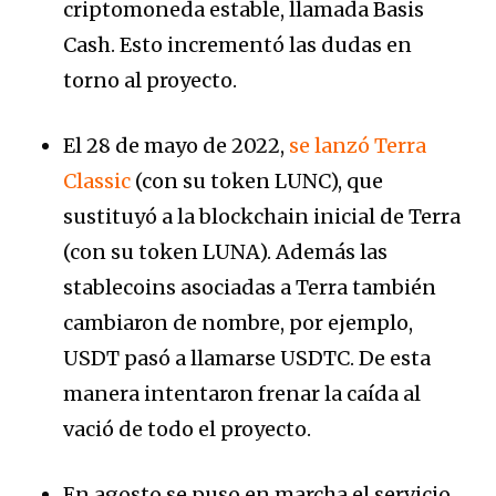
criptomoneda estable, llamada Basis
Cash. Esto incrementó las dudas en
torno al proyecto.
El 28 de mayo de 2022,
se lanzó
Terra
Classic
(con su token LUNC), que
sustituyó a la blockchain inicial de Terra
(con su token LUNA). Además las
stablecoins asociadas a Terra también
cambiaron de nombre, por ejemplo,
USDT pasó a llamarse USDTC. De esta
manera intentaron frenar la caída al
vació de todo el proyecto.
En agosto se puso en marcha el servicio