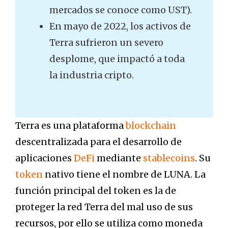
mercados se conoce como UST).
En mayo de 2022, los activos de
Terra sufrieron un severo
desplome, que impactó a toda
la industria cripto.
Terra es una plataforma
blockchain
descentralizada para el desarrollo de
aplicaciones
DeFi
mediante
stablecoins
. Su
token
nativo tiene el nombre de LUNA. La
función principal del token es la de
proteger la red Terra del mal uso de sus
recursos, por ello se utiliza como moneda