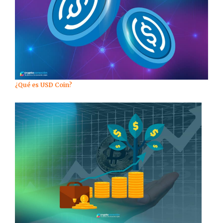
¿Qué es USD Coin?