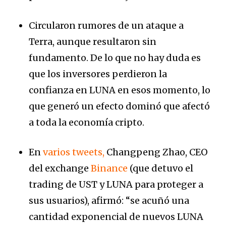
Circularon rumores de un ataque a
Terra, aunque resultaron sin
fundamento. De lo que no hay duda es
que los inversores perdieron la
confianza en LUNA en esos momento, lo
que generó un efecto dominó que afectó
a toda la economía cripto.
En
varios tweets,
Changpeng Zhao, CEO
del exchange
Binance
(que detuvo el
trading de UST y LUNA para proteger a
sus usuarios), afirmó: “se acuñó una
cantidad exponencial de nuevos LUNA