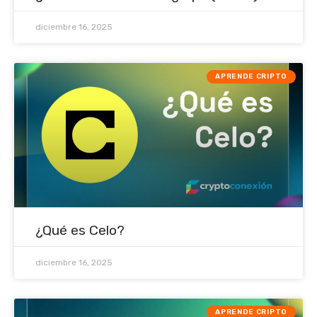
diciembre 16, 2025
APRENDE CRIPTO
¿Qué es Celo?
diciembre 16, 2025
APRENDE CRIPTO