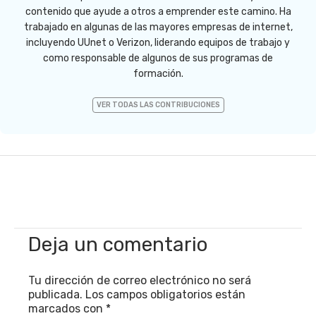
contenido que ayude a otros a emprender este camino. Ha
trabajado en algunas de las mayores empresas de internet,
incluyendo UUnet o Verizon, liderando equipos de trabajo y
como responsable de algunos de sus programas de
formación.
VER TODAS LAS CONTRIBUCIONES
Deja un comentario
Tu dirección de correo electrónico no será
publicada.
Los campos obligatorios están
marcados con
*