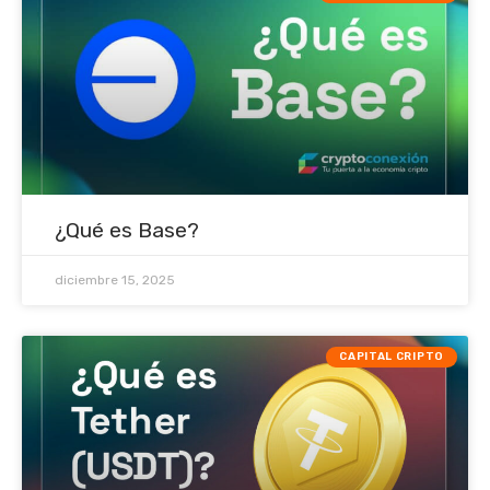
¿Qué es Base?
diciembre 15, 2025
CAPITAL CRIPTO