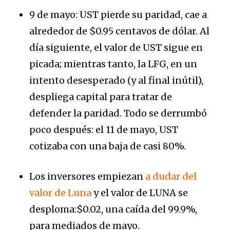
9 de mayo: UST pierde su paridad, cae a
alrededor de $0.95 centavos de dólar. Al
día siguiente, el valor de UST sigue en
picada; mientras tanto, la LFG, en un
intento desesperado (y al final inútil),
despliega capital para tratar de
defender la paridad. Todo se derrumbó
poco después: el 11 de mayo, UST
cotizaba con una baja de casi 80%.
Los inversores empiezan
a dudar del
valor de Luna
y el valor de LUNA se
desploma:$0.02, una caída del 99.9%,
para mediados de mayo.