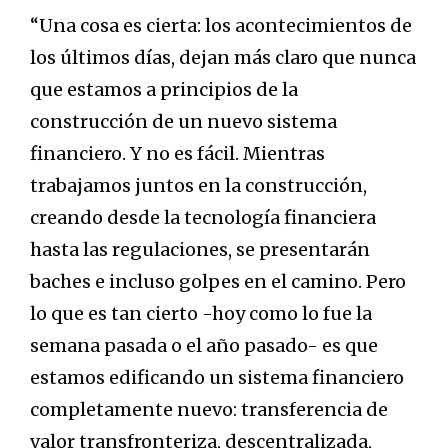
“Una cosa es cierta: los acontecimientos de
los últimos días, dejan más claro que nunca
que estamos a principios de la
construcción de un nuevo sistema
financiero. Y no es fácil. Mientras
trabajamos juntos en la construcción,
creando desde la tecnología financiera
hasta las regulaciones, se presentarán
baches e incluso golpes en el camino. Pero
lo que es tan cierto -hoy como lo fue la
semana pasada o el año pasado- es que
estamos edificando un sistema financiero
completamente nuevo: transferencia de
valor transfronteriza, descentralizada,