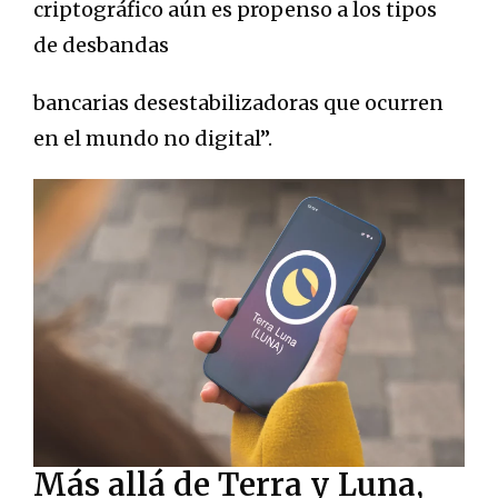
criptográfico aún es propenso a los tipos
de desbandas
bancarias desestabilizadoras que ocurren
en el mundo no digital”.
Más allá de Terra y Luna,