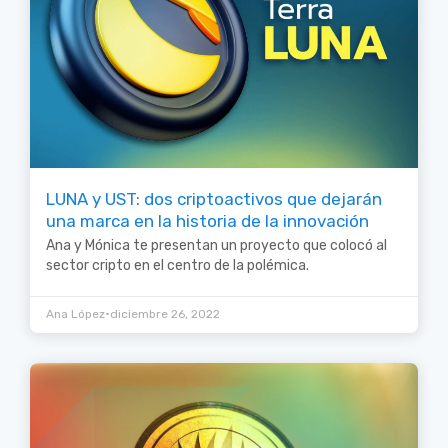
LUNA y UST: dos criptoactivos que dejarán
una marca en la historia de la innovación
Ana y Mónica te presentan un proyecto que colocó al
sector cripto en el centro de la polémica.
•
Ana López
diciembre 26, 2022