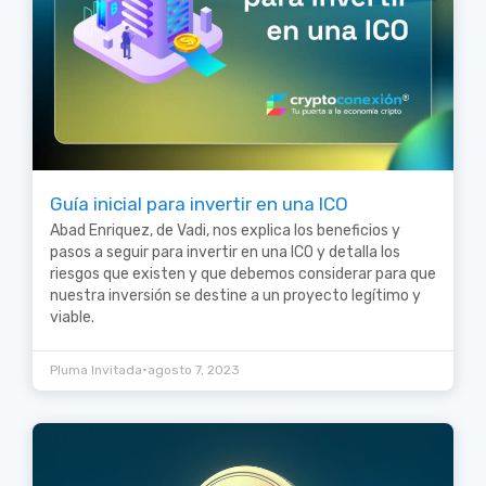
Guía inicial para invertir en una ICO
Abad Enriquez, de Vadi, nos explica los beneficios y
pasos a seguir para invertir en una ICO y detalla los
riesgos que existen y que debemos considerar para que
nuestra inversión se destine a un proyecto legítimo y
viable.
•
Pluma Invitada
agosto 7, 2023