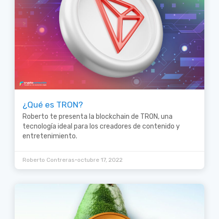
¿Qué es TRON?
Roberto te presenta la blockchain de TRON, una
tecnología ideal para los creadores de contenido y
entretenimiento.
•
Roberto Contreras
octubre 17, 2022