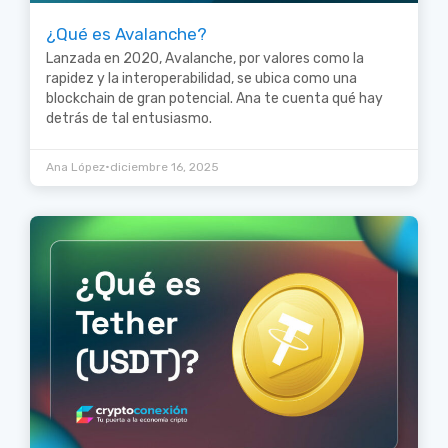
¿Qué es Avalanche?
Lanzada en 2020, Avalanche, por valores como la
rapidez y la interoperabilidad, se ubica como una
blockchain de gran potencial. Ana te cuenta qué hay
detrás de tal entusiasmo.
•
Ana López
diciembre 16, 2025