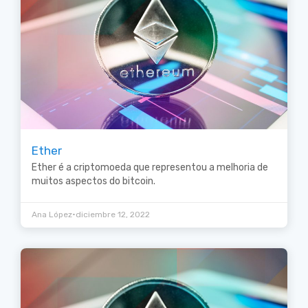
Ether
Ether é a criptomoeda que representou a melhoria de
muitos aspectos do bitcoin.
•
Ana López
diciembre 12, 2022