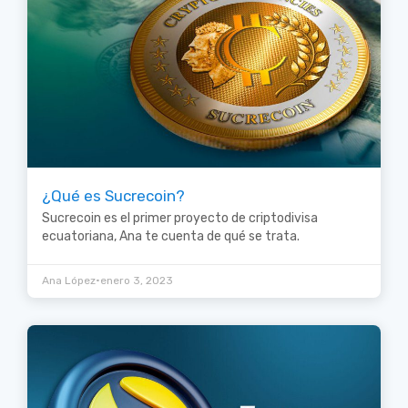
¿Qué es Sucrecoin?
Sucrecoin es el primer proyecto de criptodivisa
ecuatoriana, Ana te cuenta de qué se trata.
•
Ana López
enero 3, 2023