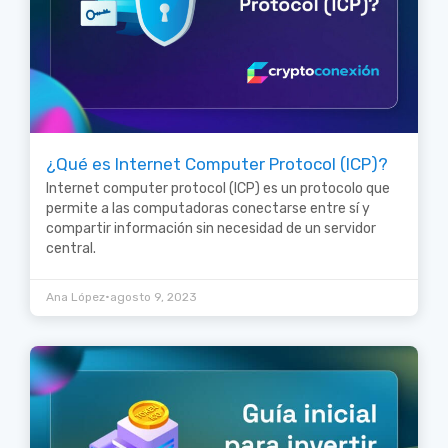
¿Qué es Internet Computer Protocol (ICP)?
Internet computer protocol (ICP) es un protocolo que
permite a las computadoras conectarse entre sí y
compartir información sin necesidad de un servidor
central.
•
Ana López
agosto 9, 2023