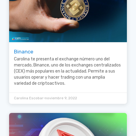
Binance
Carolina te presenta el exchange número uno del
mercado, Binance, uno de los exchanges centralizados
(CEX) más populares en la actualidad. Permite a sus
usuarios operar y hacer trading con una amplia
variedad de criptoactivos.
•
Carolina Escobar
noviembre 9, 2022