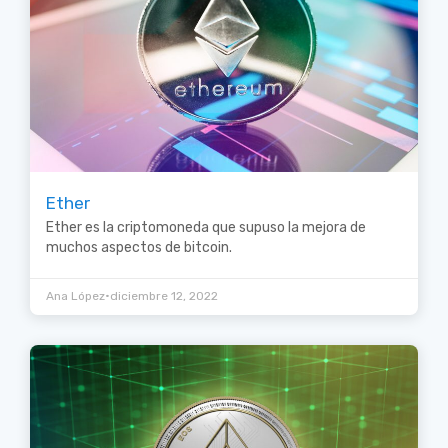
Ether
Ether es la criptomoneda que supuso la mejora de
muchos aspectos de bitcoin.
•
Ana López
diciembre 12, 2022