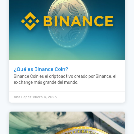
¿Qué es Binance Coin?
Binance Coin es el criptoactivo creado por Binance, el
exchange más grande del mundo.
•
Ana López
enero 4, 2023