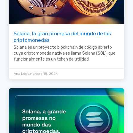
Solana, la gran promesa del mundo de las
criptomonedas
Solana es un proyecto blockchain de código abierto
cuya criptomoneda nativa se llama Solana (SOL), que
funcionalmente es un token de utilidad.
•
Ana López
enero 18, 2024