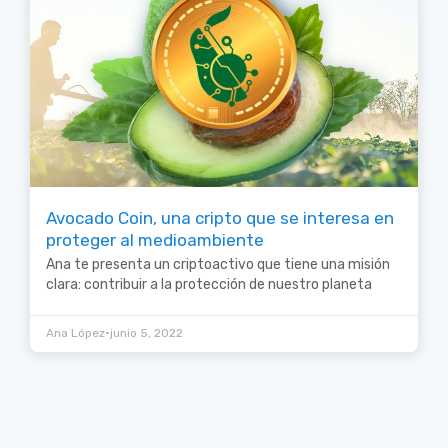
Avocado Coin, una cripto que se interesa en
proteger al medioambiente
Ana te presenta un criptoactivo que tiene una misión
clara: contribuir a la protección de nuestro planeta
•
Ana López
junio 5, 2022