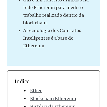
rede Ethereum para medir o
trabalho realizado dentro da
blockchain.
A tecnologia dos Contratos
Inteligentes é a base do
Ethereum.
Índice
Ether
Blockchain Ethereum
História da Ethereum