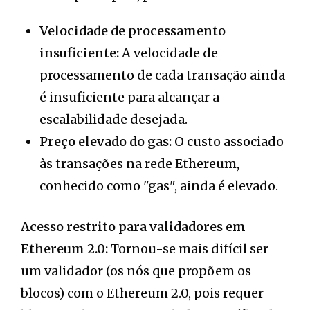
Velocidade de processamento
insuficiente:
A velocidade de
processamento de cada transação ainda
é insuficiente para alcançar a
escalabilidade desejada.
Preço elevado do gas:
O custo associado
às transações na rede Ethereum,
conhecido como "gas", ainda é elevado.
Acesso restrito para validadores em
Ethereum 2.0:
Tornou-se mais difícil ser
um validador (os nós que propõem os
blocos) com o Ethereum 2.0, pois requer