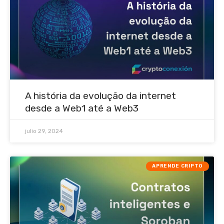
A história da evolução da internet
desde a Web1 até a Web3
julio 29, 2024
APRENDE CRIPTO