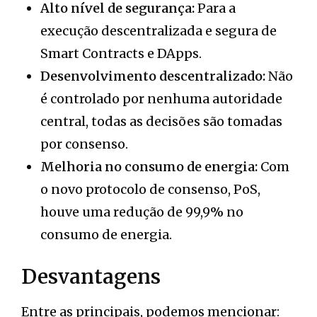
Alto nível de segurança:
Para a
execução descentralizada e segura de
Smart Contracts e DApps.
Desenvolvimento descentralizado:
Não
é controlado por nenhuma autoridade
central, todas as decisões são tomadas
por consenso.
Melhoria no consumo de energia:
Com
o novo protocolo de consenso, PoS,
houve uma redução de 99,9% no
consumo de energia.
Desvantagens
Entre as principais, podemos mencionar: