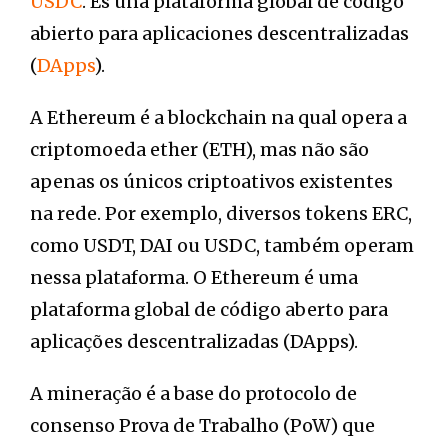
USDC
. Es una plataforma global de código
abierto para aplicaciones descentralizadas
(
DApps
).
A Ethereum é a blockchain na qual opera a
criptomoeda ether (ETH), mas não são
apenas os únicos criptoativos existentes
na rede. Por exemplo, diversos tokens ERC,
como USDT, DAI ou USDC, também operam
nessa plataforma. O Ethereum é uma
plataforma global de código aberto para
aplicações descentralizadas (DApps).
A mineração é a base do protocolo de
consenso Prova de Trabalho (PoW) que