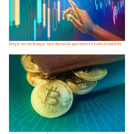
Elegir un exchange, una decisión que merece todo tu interés