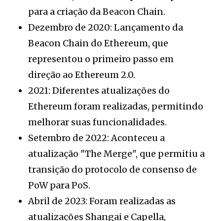
para a criação da Beacon Chain.
Dezembro de 2020: Lançamento da
Beacon Chain do Ethereum, que
representou o primeiro passo em
direção ao Ethereum 2.0.
2021: Diferentes atualizações do
Ethereum foram realizadas, permitindo
melhorar suas funcionalidades.
Setembro de 2022: Aconteceu a
atualização "The Merge", que permitiu a
transição do protocolo de consenso de
PoW para PoS.
Abril de 2023: Foram realizadas as
atualizações Shangai e Capella,