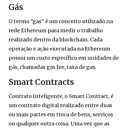
Gás
O termo "gas" é um conceito utilizado na
rede Ethereum para medir o trabalho
realizado dentro da blockchain. Cada
operação e ação executada na Ethereum
possui um custo específico em unidades de
gás, chamadas gas fee, taxa de gas.
Smart Contracts
Contrato Inteligente, o Smart Contract, é
um contrato digital realizado entre duas
ou mais partes em troca de bens, serviços
ou qualquer outra coisa. Uma vez que as