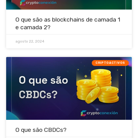
O que são as blockchains de camada 1
e camada 2?
agosto 22, 2024
CRIPTOACTIVOS
O que são CBDCs?