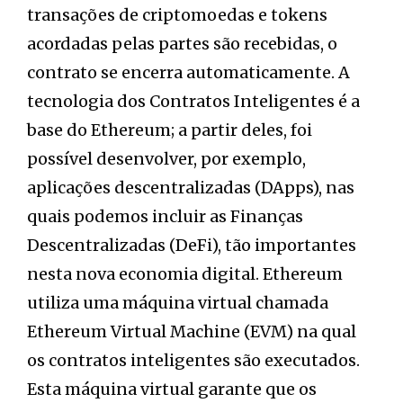
transações de criptomoedas e tokens
acordadas pelas partes são recebidas, o
contrato se encerra automaticamente. A
tecnologia dos Contratos Inteligentes é a
base do Ethereum; a partir deles, foi
possível desenvolver, por exemplo,
aplicações descentralizadas (DApps), nas
quais podemos incluir as Finanças
Descentralizadas (DeFi), tão importantes
nesta nova economia digital. Ethereum
utiliza uma máquina virtual chamada
Ethereum Virtual Machine (EVM) na qual
os contratos inteligentes são executados.
Esta máquina virtual garante que os