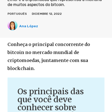
de muitos aspectos do bitcoin.
PORTUGUÉS
DICIEMBRE 12, 2022
Ana López
Conheça o principal concorrente do
bitcoin no mercado mundial de
criptomoedas, juntamente com sua
blockchain.
Os principais das
que você deve
conhecer sobre