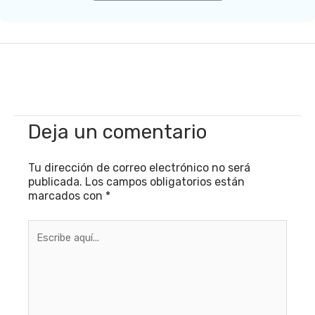
Deja un comentario
Tu dirección de correo electrónico no será
publicada.
Los campos obligatorios están
marcados con
*
Escribe
aquí...