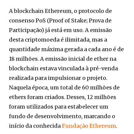
A blockchain Ethereum, o protocolo de
consenso PoS (Proof of Stake; Prova de
Participação) já está em uso. A emissão
desta criptomoeda é ilimitada, mas a
quantidade máxima gerada a cada ano é de
18 milhões. A emissão inicial de ether na
blockchain estava vinculada à pré-venda
realizada para impulsionar o projeto.
Naquela época, um total de 60 milhões de
ethers foram criados. Desses, 12 milhões
foram utilizados para estabelecer um
fundo de desenvolvimento, marcando o
início da conhecida
Fundação Ethereum
.