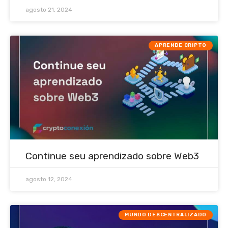
agosto 21, 2024
APRENDE CRIPTO
Continue seu aprendizado sobre Web3
agosto 12, 2024
MUNDO DESCENTRALIZADO