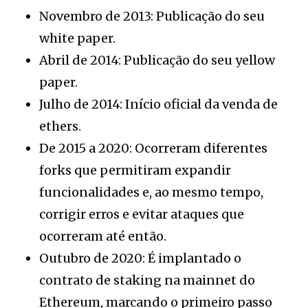
Novembro de 2013: Publicação do seu
white paper.
Abril de 2014: Publicação do seu yellow
paper.
Julho de 2014: Início oficial da venda de
ethers.
De 2015 a 2020: Ocorreram diferentes
forks que permitiram expandir
funcionalidades e, ao mesmo tempo,
corrigir erros e evitar ataques que
ocorreram até então.
Outubro de 2020: É implantado o
contrato de staking na mainnet do
Ethereum, marcando o primeiro passo