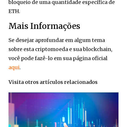
bloqueio de uma quantidade específica de
ETH.
Mais Informações
Se desejar aprofundar em algum tema
sobre esta criptomoeda e sua blockchain,
você pode fazê-lo em sua página oficial
aqui
.
Visita otros artículos relacionados