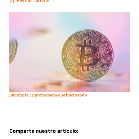
¿Qué es una cartera?
Bitcoin: la criptomoneda que inició todo
Comparte nuestro artículo: