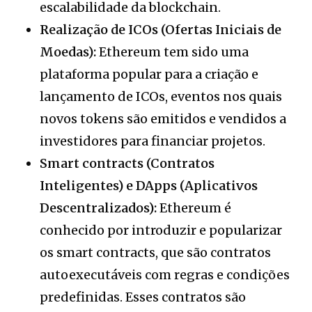
escalabilidade da blockchain.
Realização de ICOs (Ofertas Iniciais de
Moedas):
Ethereum tem sido uma
plataforma popular para a criação e
lançamento de ICOs, eventos nos quais
novos tokens são emitidos e vendidos a
investidores para financiar projetos.
Smart contracts (Contratos
Inteligentes) e DApps (Aplicativos
Descentralizados):
Ethereum é
conhecido por introduzir e popularizar
os smart contracts, que são contratos
autoexecutáveis com regras e condições
predefinidas. Esses contratos são