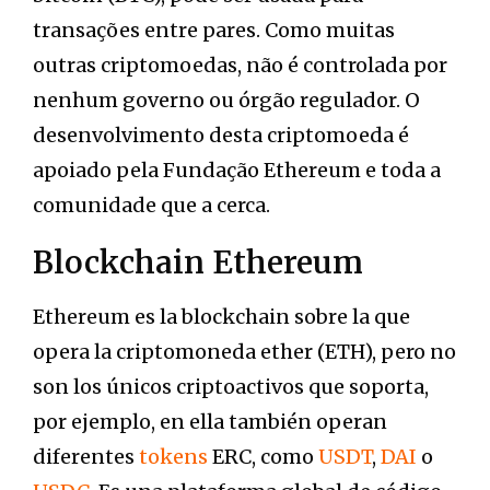
transações entre pares. Como muitas
outras criptomoedas, não é controlada por
nenhum governo ou órgão regulador. O
desenvolvimento desta criptomoeda é
apoiado pela Fundação Ethereum e toda a
comunidade que a cerca.
Blockchain Ethereum
Ethereum es la blockchain sobre la que
opera la criptomoneda ether (ETH), pero no
son los únicos criptoactivos que soporta,
por ejemplo, en ella también operan
diferentes
tokens
ERC, como
USDT
,
DAI
o