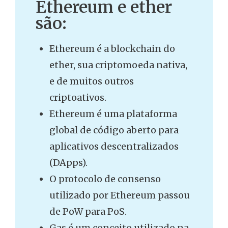
Ethereum e ether
são:
Ethereum é a blockchain do
ether, sua criptomoeda nativa,
e de muitos outros
criptoativos.
Ethereum é uma plataforma
global de código aberto para
aplicativos descentralizados
(DApps).
O protocolo de consenso
utilizado por Ethereum passou
de PoW para PoS.
Gas é um conceito utilizado na