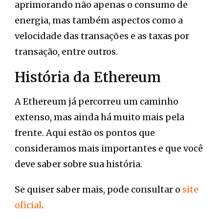
aprimorando não apenas o consumo de
energia, mas também aspectos como a
velocidade das transações e as taxas por
transação, entre outros.
História da Ethereum
A Ethereum já percorreu um caminho
extenso, mas ainda há muito mais pela
frente. Aqui estão os pontos que
consideramos mais importantes e que você
deve saber sobre sua história.
Se quiser saber mais, pode consultar o
site
oficial
.