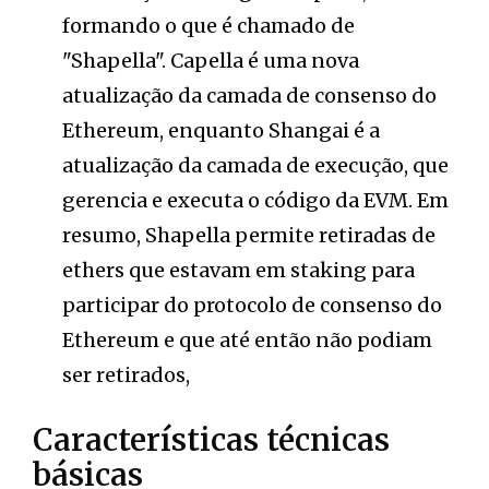
formando o que é chamado de
"Shapella". Capella é uma nova
atualização da camada de consenso do
Ethereum, enquanto Shangai é a
atualização da camada de execução, que
gerencia e executa o código da EVM. Em
resumo, Shapella permite retiradas de
ethers que estavam em staking para
participar do protocolo de consenso do
Ethereum e que até então não podiam
ser retirados,
Características técnicas
básicas