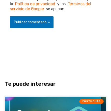
la
Política de privacidad
y los
Términos del
servicio de Google
se aplican.
Te puede interesar
PORTUGUÉS