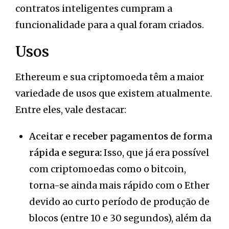
contratos inteligentes cumpram a
funcionalidade para a qual foram criados.
Usos
Ethereum e sua criptomoeda têm a maior
variedade de usos que existem atualmente.
Entre eles, vale destacar:
Aceitar e receber pagamentos de forma
rápida e segura:
Isso, que já era possível
com criptomoedas como o bitcoin,
torna-se ainda mais rápido com o Ether
devido ao curto período de produção de
blocos (entre 10 e 30 segundos), além da