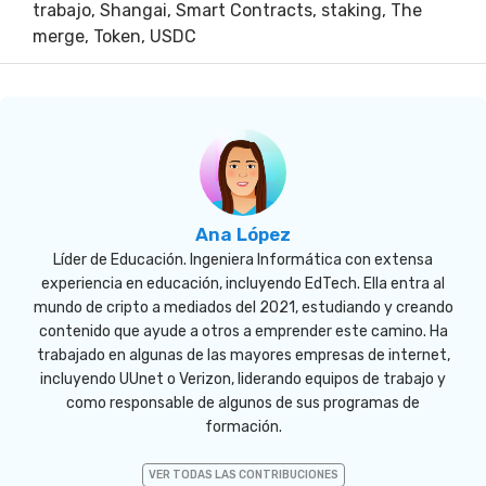
trabajo
,
Shangai
,
Smart Contracts
,
staking
,
The
merge
,
Token
,
USDC
Ana López
Líder de Educación. Ingeniera Informática con extensa
experiencia en educación, incluyendo EdTech. Ella entra al
mundo de cripto a mediados del 2021, estudiando y creando
contenido que ayude a otros a emprender este camino. Ha
trabajado en algunas de las mayores empresas de internet,
incluyendo UUnet o Verizon, liderando equipos de trabajo y
como responsable de algunos de sus programas de
formación.
VER TODAS LAS CONTRIBUCIONES