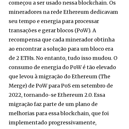
começou a ser usado nessa blockchain. Os
mineradores na rede Ethereum dedicavam
seu tempo e energia para processar
transações e gerar blocos (PoW). A
recompensa que cada minerador obtinha
ao encontrar a solução para um bloco era
de 2 ETHs. No entanto, tudo isso mudou. O
consumo de energia do PoW é tão elevado
que levou à migração do Ethereum (The
Merge) de PoW para PoS em setembro de
2022, tornando-se Ethereum 2.0. Essa
migração faz parte de um plano de
melhorias para essa blockchain, que foi
implementado progressivamente,