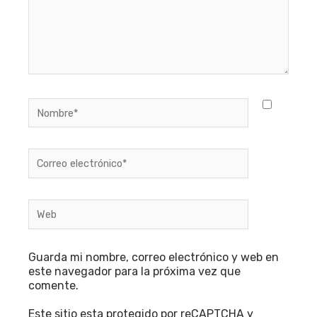
Nombre*
Correo
electrónico*
Web
Guarda mi nombre, correo electrónico y web en
este navegador para la próxima vez que
comente.
Este sitio esta protegido por reCAPTCHA y