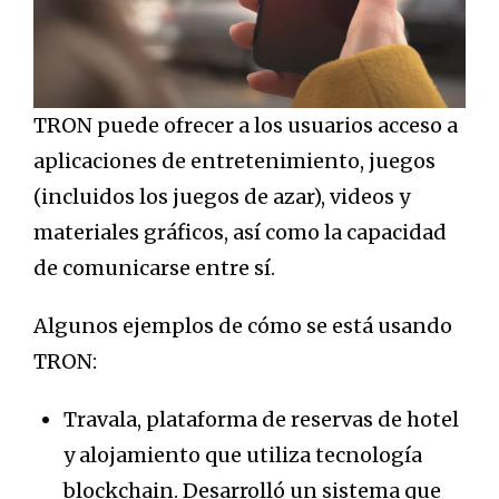
TRON puede ofrecer a los usuarios acceso a
aplicaciones de entretenimiento, juegos
(incluidos los juegos de azar), videos y
materiales gráficos, así como la capacidad
de comunicarse entre sí.
Algunos ejemplos de cómo se está usando
TRON:
Travala, plataforma de reservas de hotel
y alojamiento que utiliza tecnología
blockchain. Desarrolló un sistema que