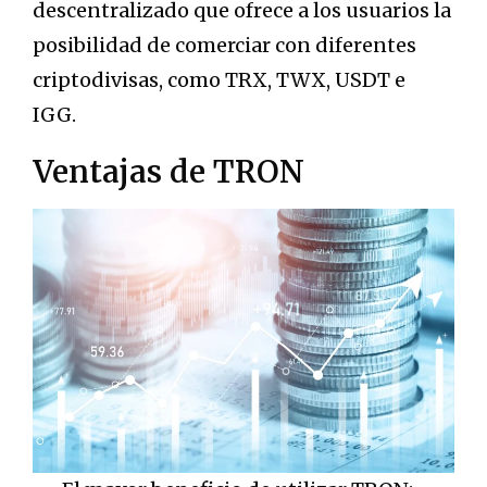
descentralizado que ofrece a los usuarios la
posibilidad de comerciar con diferentes
criptodivisas, como TRX, TWX, USDT e
IGG.
Ventajas de TRON