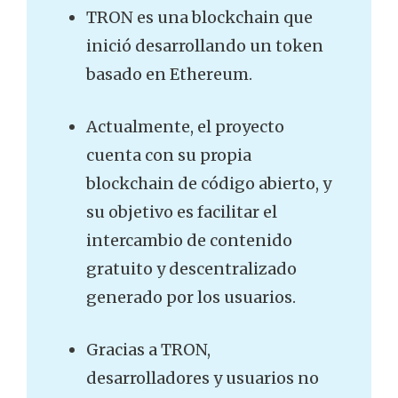
TRON es una blockchain que
inició desarrollando un token
basado en Ethereum.
Actualmente, el proyecto
cuenta con su propia
blockchain de código abierto, y
su objetivo es facilitar el
intercambio de contenido
gratuito y descentralizado
generado por los usuarios.
Gracias a TRON,
desarrolladores y usuarios no