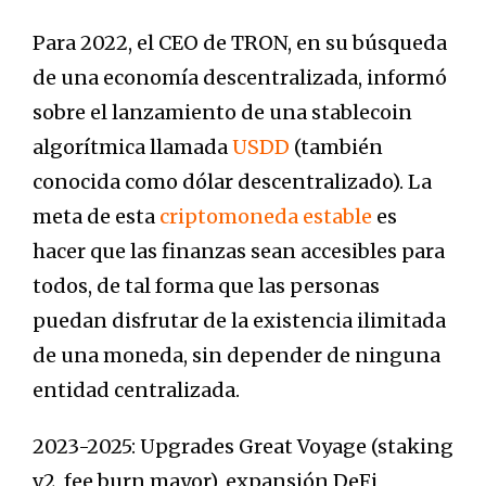
Para 2022, el CEO de TRON, en su búsqueda
de una economía descentralizada, informó
sobre el lanzamiento de una stablecoin
algorítmica llamada
USDD
(también
conocida como dólar descentralizado). La
meta de esta
criptomoneda estable
es
hacer que las finanzas sean accesibles para
todos, de tal forma que las personas
puedan disfrutar de la existencia ilimitada
de una moneda, sin depender de ninguna
entidad centralizada.
2023-2025: Upgrades Great Voyage (staking
v2, fee burn mayor), expansión DeFi