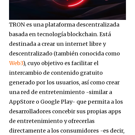
TRON es una plataforma descentralizada
basada en tecnología blockchain. Está
destinada a crear un internet libre y
descentralizado (también conocida como
Web3
), cuyo objetivo es facilitar el
intercambio de contenido gratuito
generado por los usuarios, así como crear
una red de entretenimiento -similar a
AppStore o Google Play- que permita a los
desarrolladores concebir sus propias apps
de entretenimiento y ofrecerlas
directamente a los consumidores -es decir,