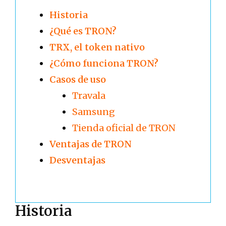
Historia
¿Qué es TRON?
TRX, el token nativo
¿Cómo funciona TRON?
Casos de uso
Travala
Samsung
Tienda oficial de TRON
Ventajas de TRON
Desventajas
Historia