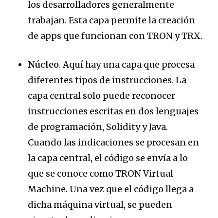
los desarrolladores generalmente
trabajan. Esta capa permite la creación
de apps que funcionan con TRON y TRX.
Núcleo
. Aquí hay una capa que procesa
diferentes tipos de instrucciones. La
capa central solo puede reconocer
instrucciones escritas en dos lenguajes
de programación, Solidity y Java.
Cuando las indicaciones se procesan en
la capa central, el código se envía a lo
que se conoce como TRON Virtual
Machine. Una vez que el código llega a
dicha máquina virtual, se pueden