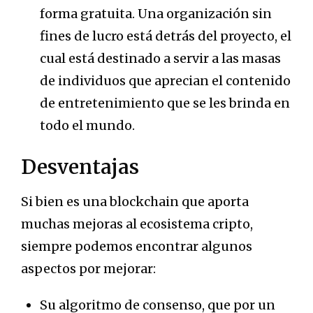
forma gratuita. Una organización sin
fines de lucro está detrás del proyecto, el
cual está destinado a servir a las masas
de individuos que aprecian el contenido
de entretenimiento que se les brinda en
todo el mundo.
Desventajas
Si bien es una blockchain que aporta
muchas mejoras al ecosistema cripto,
siempre podemos encontrar algunos
aspectos por mejorar:
Su algoritmo de consenso, que por un