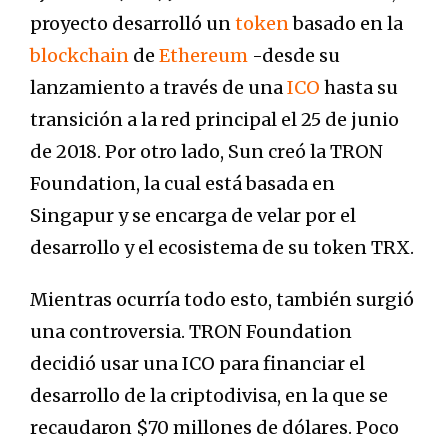
proyecto desarrolló un
token
basado en la
blockchain
de
Ethereum
-desde su
lanzamiento a través de una
ICO
hasta su
transición a la red principal el 25 de junio
de 2018. Por otro lado, Sun creó la TRON
Foundation, la cual está basada en
Singapur y se encarga de velar por el
desarrollo y el ecosistema de su token TRX.
Mientras ocurría todo esto, también surgió
una controversia. TRON Foundation
decidió usar una ICO para financiar el
desarrollo de la criptodivisa, en la que se
recaudaron $70 millones de dólares. Poco