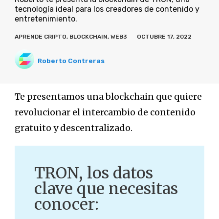
tecnología ideal para los creadores de contenido y
entretenimiento.
APRENDE CRIPTO
,
BLOCKCHAIN
,
WEB3
OCTUBRE 17, 2022
Roberto Contreras
Te presentamos una blockchain que quiere
revolucionar el intercambio de contenido
gratuito y descentralizado.
TRON, los datos
clave que necesitas
conocer: