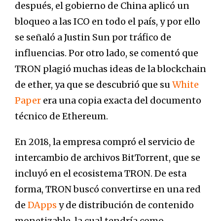
después, el gobierno de China aplicó un
bloqueo a las ICO en todo el país, y por ello
se señaló a Justin Sun por tráfico de
influencias. Por otro lado, se comentó que
TRON plagió muchas ideas de la blockchain
de ether, ya que se descubrió que su
White
Paper
era una copia exacta del documento
técnico de Ethereum.
En 2018, la empresa compró el servicio de
intercambio de archivos BitTorrent, que se
incluyó en el ecosistema TRON. De esta
forma, TRON buscó convertirse en una red
de
DApps
y de distribución de contenido
monetizable, la cual tendría como