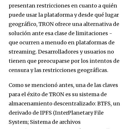
presentan restricciones en cuanto a quién
puede usar la plataforma y desde qué lugar
geográfico, TRON ofrece una alternativa de
solución ante esa clase de limitaciones -
que ocurren a menudo en plataformas de
streaming. Desarrolladores y usuarios no
tienen que preocuparse por los intentos de
censura y las restricciones geográficas.
Como se mencionó antes, una de las claves
para el éxito de TRON es su sistema de
almacenamiento descentralizado: BTFS, un
derivado de IPFS (InterPlanetary File
System; Sistema de archivos