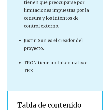
tienen que preocuparse por
limitaciones impuestas por la
censura y los intentos de
control externo.
Justin Sun es el creador del
proyecto.
TRON tiene un token nativo:
TRX.
Tabla de contenido