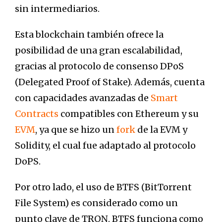
sin intermediarios.
Esta blockchain también ofrece la
posibilidad de una gran escalabilidad,
gracias al protocolo de consenso DPoS
(Delegated Proof of Stake). Además, cuenta
con capacidades avanzadas de
Smart
Contracts
compatibles con Ethereum y su
EVM
, ya que se hizo un
fork
de la EVM y
Solidity, el cual fue adaptado al protocolo
DoPS.
Por otro lado, el uso de BTFS (BitTorrent
File System) es considerado como un
punto clave de TRON. BTFS funciona como