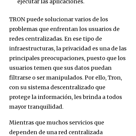
ejecutar las aplicaciones.
TRON puede solucionar varios de los
problemas que enfrentan los usuarios de
redes centralizadas. En ese tipo de
infraestructuras, la privacidad es una de las
principales preocupaciones, puesto que los
usuarios temen que sus datos puedan
filtrarse o ser manipulados. Por ello, Tron,
con su sistema descentralizado que
protege la información, les brinda a todos
mayor tranquilidad.
Mientras que muchos servicios que
dependen de una red centralizada