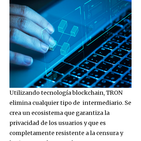
Utilizando tecnología blockchain, TRON
elimina cualquier tipo de intermediario. Se
crea un ecosistema que garantiza la
privacidad de los usuarios y que es
completamente resistente a la censura y