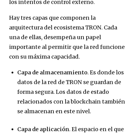
los intentos de control externo.
Hay tres capas que componen la
arquitectura del ecosistema TRON. Cada
una de ellas, desempeña un papel
importante al permitir que la red funcione
con su máxima capacidad.
Capa de almacenamiento
. Es donde los
datos de la red de TRON se guardan de
forma segura. Los datos de estado
relacionados con la blockchain también
se almacenan en este nivel.
Capa de aplicación
. El espacio en el que