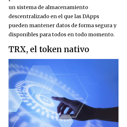
un sistema de almacenamiento
descentralizado en el que las DApps
pueden mantener datos de forma segura y
disponibles para todos en todo momento.
TRX, el token nativo