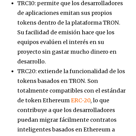
TRC10: permite que los desarrolladores
de aplicaciones emitan sus propios
tokens dentro de la plataforma TRON.
Su facilidad de emisión hace que los
equipos evalúen el interés en su
proyecto sin gastar mucho dinero en
desarrollo.
TRC20: extiende la funcionalidad de los
tokens basados en TRON. Son
totalmente compatibles con el estándar
de token Ethereum
ERC-20
, lo que
contribuye a que los desarrolladores
puedan migrar fácilmente contratos
inteligentes basados en Ethereum a