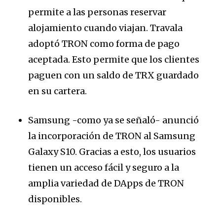
permite a las personas reservar
alojamiento cuando viajan. Travala
adoptó TRON como forma de pago
aceptada. Esto permite que los clientes
paguen con un saldo de TRX guardado
en su cartera.
Samsung -como ya se señaló- anunció
la incorporación de TRON al Samsung
Galaxy S10. Gracias a esto, los usuarios
tienen un acceso fácil y seguro a la
amplia variedad de DApps de TRON
disponibles.