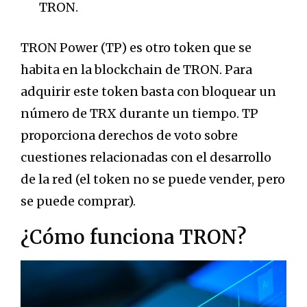
TRON.
TRON Power (TP) es otro token que se
habita en la blockchain de TRON. Para
adquirir este token basta con bloquear un
número de TRX durante un tiempo. TP
proporciona derechos de voto sobre
cuestiones relacionadas con el desarrollo
de la red (el token no se puede vender, pero
se puede comprar).
¿Cómo funciona TRON?