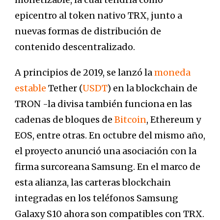
epicentro al token nativo TRX, junto a
nuevas formas de distribución de
contenido descentralizado.
A principios de 2019, se lanzó la
moneda
estable
Tether (
USDT
) en la blockchain de
TRON -la divisa también funciona en las
cadenas de bloques de
Bitcoin
, Ethereum y
EOS, entre otras. En octubre del mismo año,
el proyecto anunció una asociación con la
firma surcoreana Samsung. En el marco de
esta alianza, las carteras blockchain
integradas en los teléfonos Samsung
Galaxy S10 ahora son compatibles con TRX.