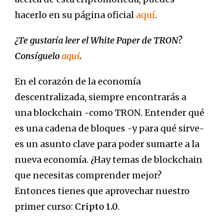
hacerlo en su página oficial
aquí
.
¿Te gustaría leer el White Paper de TRON?
Consíguelo
aquí
.
En el corazón de la economía
descentralizada, siempre encontrarás a
una blockchain -como TRON. Entender qué
es una cadena de bloques -y para qué sirve-
es un asunto clave para poder sumarte a la
nueva economía. ¿Hay temas de blockchain
que necesitas comprender mejor?
Entonces tienes que aprovechar nuestro
primer curso:
Cripto 1.0
.