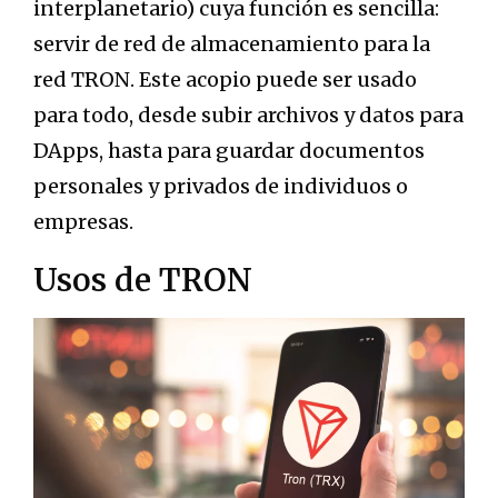
interplanetario) cuya función es sencilla:
servir de red de almacenamiento para la
red TRON. Este acopio puede ser usado
para todo, desde subir archivos y datos para
DApps, hasta para guardar documentos
personales y privados de individuos o
empresas.
Usos de TRON