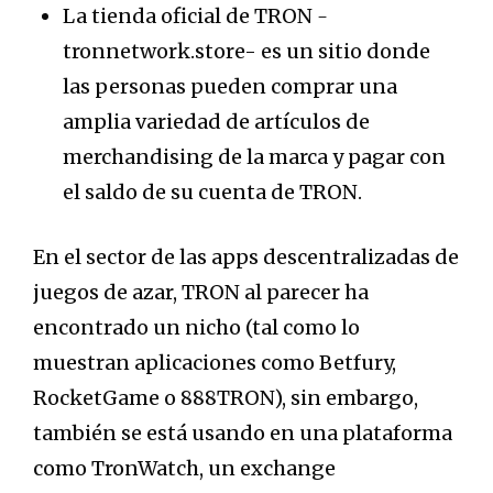
La tienda oficial de TRON
-
tronnetwork.store-
es un sitio donde
las personas pueden comprar una
amplia variedad de artículos de
merchandising de la marca y pagar con
el saldo de su cuenta de TRON.
En el sector de las apps descentralizadas de
juegos de azar, TRON al parecer ha
encontrado un nicho (tal como lo
muestran aplicaciones como Betfury,
RocketGame o 888TRON), sin embargo,
también se está usando en una plataforma
como TronWatch, un exchange