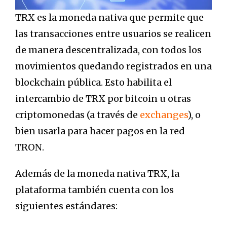
TRX es la moneda nativa que permite que
las transacciones entre usuarios se realicen
de manera descentralizada, con todos los
movimientos quedando registrados en una
blockchain pública. Esto habilita el
intercambio de TRX por bitcoin u otras
criptomonedas (a través de
exchanges
), o
bien usarla para hacer pagos en la red
TRON.
Además de la moneda nativa TRX, la
plataforma también cuenta con los
siguientes estándares: