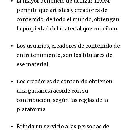
El mayor beneficio de utilizar TRON:
permite que artistas y creadores de
contenido, de todo el mundo, obtengan
la propiedad del material que conciben.
Los usuarios, creadores de contenido de
entretenimiento, son los titulares de
ese material.
Los creadores de contenido obtienen
una ganancia acorde con su
contribución, según las reglas de la
plataforma.
Brinda un servicio a las personas de