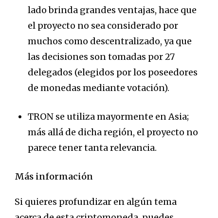
lado brinda grandes ventajas, hace que
el proyecto no sea considerado por
muchos como descentralizado, ya que
las decisiones son tomadas por 27
delegados (elegidos por los poseedores
de monedas mediante votación).
TRON se utiliza mayormente en Asia;
más allá de dicha región, el proyecto no
parece tener tanta relevancia.
Más información
Si quieres profundizar en algún tema
acerca de esta criptomoneda, puedes