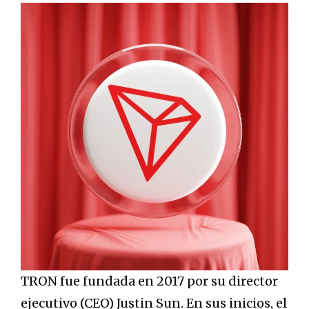
TRON fue fundada en 2017 por su director
ejecutivo (CEO) Justin Sun. En sus inicios, el