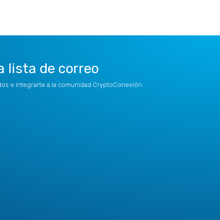
a lista de correo
idos e integrarte a la comunidad CryptoConexión.