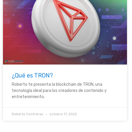
¿Qué es TRON?
Roberto te presenta la blockchain de TRON, una
tecnología ideal para los creadores de contenido y
entretenimiento.
Roberto Contreras
octubre 17, 2022