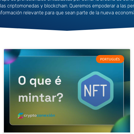
las criptomonedas y blockchain. Queremos empoderar a las pe
nformación relevante para que sean parte de la nueva economí
PORTUGUÉS