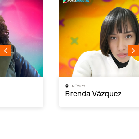
MÉXICO
Brenda Vázquez