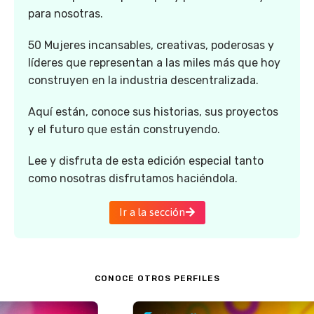
para nosotras.
50 Mujeres incansables, creativas, poderosas y
líderes que representan a las miles más que hoy
construyen en la industria descentralizada.
Aquí están, conoce sus historias, sus proyectos
y el futuro que están construyendo.
Lee y disfruta de esta edición especial tanto
como nosotras disfrutamos haciéndola.
Ir a la sección
CONOCE OTROS PERFILES