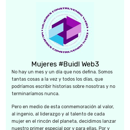
Mujeres #Buidl Web3
No hay un mes y un día que nos defina. Somos
tantas cosas a la vez y todos los días, que
podríamos escribir historias sobre nosotras y no
terminaríamos nunca.
Pero en medio de esta conmemoración al valor,
al ingenio, al liderazgo y al talento de cada
mujer en el rincón del planeta, decidimos lanzar
nuestro primer especial por y para ellas. Por y