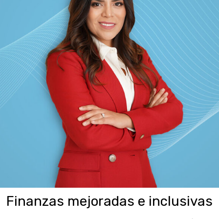
Finanzas mejoradas e inclusivas