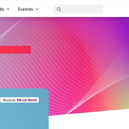
Buscar
Buscar
do
Eventos